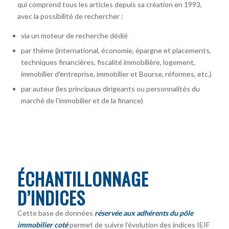
qui comprend tous les articles depuis sa création en 1993,
avec la possibilité de rechercher :
via un moteur de recherche dédié
par thème (international, économie, épargne et placements,
techniques financières, fiscalité immobilière, logement,
immobilier d’entreprise, immobilier et Bourse, réformes, etc.)
par auteur
(les principaux dirigeants ou personnalités du
marché de l’immobilier et de la finance)
ÉCHANTILLONNAGE
D’INDICES
Cette base de données
réservée aux adhérents du pôle
immobilier coté
permet de suivre l’évolution des indices IEIF