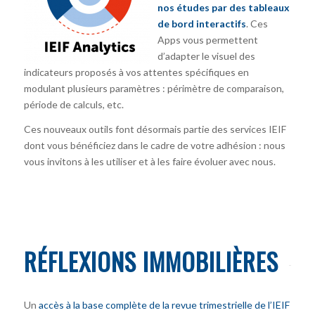
nos études par des tableaux
de bord interactifs
. Ces
Apps vous permettent
d’adapter le visuel des
indicateurs proposés à vos attentes spécifiques en
modulant plusieurs paramètres : périmètre de comparaison,
période de calculs, etc.
Ces nouveaux outils font désormais partie des services IEIF
dont vous bénéficiez dans le cadre de votre adhésion : nous
vous invitons à les utiliser et à les faire évoluer avec nous.
RÉFLEXIONS IMMOBILIÈRES
Un
accès à la base complète de la revue trimestrielle de l’IEIF