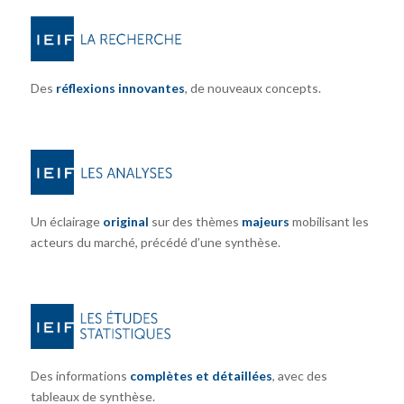
Des
réflexions innovantes
, de nouveaux concepts.
Un éclairage
original
sur des thèmes
majeurs
mobilisant les
acteurs du marché, précédé d’une synthèse.
Des informations
complètes et détaillées
, avec des
tableaux de synthèse.