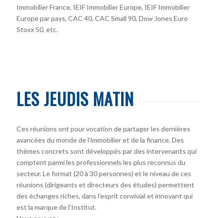
Immobilier France, IEIF Immobilier Europe, IEIF Immobilier
Europe par pays, CAC 40, CAC Small 90, Dow Jones Euro
Stoxx 50, etc.
LES JEUDIS MATIN
Ces réunions ont pour vocation de partager les dernières
avancées du monde de l’immobilier et de la finance. Des
thèmes concrets sont développés par des intervenants qui
comptent parmi les professionnels les plus reconnus du
secteur. Le format (20 à 30 personnes) et le niveau de ces
réunions (dirigeants et directeurs des études) permettent
des échanges riches, dans l’esprit convivial et innovant qui
est la marque de l’Institut.