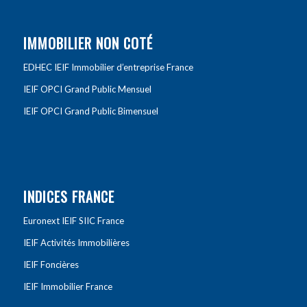
IMMOBILIER NON COTÉ
EDHEC IEIF Immobilier d’entreprise France
IEIF OPCI Grand Public Mensuel
IEIF OPCI Grand Public Bimensuel
INDICES FRANCE
Euronext IEIF SIIC France
IEIF Activités Immobilières
IEIF Foncières
IEIF Immobilier France