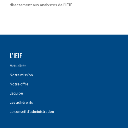
directement aux analystes de l’IEIF.
L’IEIF
Actualités
Notre mission
Notre offre
L’équipe
Les adhérents
Le conseil d’administration