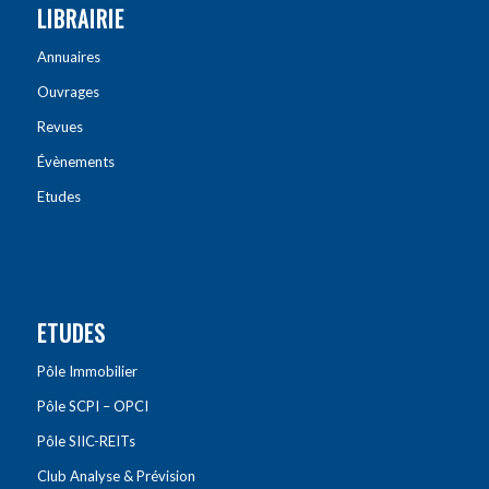
LIBRAIRIE
Annuaires
Ouvrages
Revues
Évènements
Etudes
ETUDES
Pôle Immobilier
Pôle SCPI – OPCI
Pôle SIIC-REITs
Club Analyse & Prévision