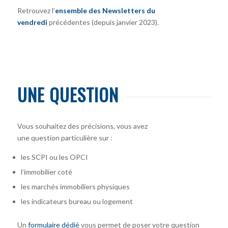
Retrouvez l’
ensemble des Newsletters du
vendredi
précédentes (depuis janvier 2023).
UNE QUESTION
Vous souhaitez des précisions, vous avez
une question particulière sur :
les SCPI ou les OPCI
l’immobilier coté
les marchés immobiliers physiques
les indicateurs bureau ou logement
Un
formulaire dédié
vous permet de poser votre question