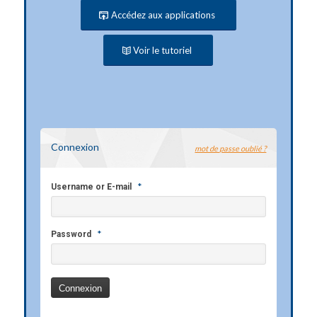
Accédez aux applications
Voir le tutoriel
Connexion
mot de passe oublié ?
*
Username or E-mail
*
Password