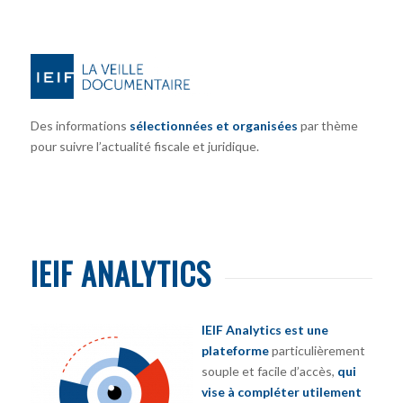
Des informations
sélectionnées et organisées
par thème
pour suivre l’actualité fiscale et juridique.
IEIF ANALYTICS
IEIF Analytics est une
plateforme
particulièrement
souple et facile d’accès,
qui
vise à compléter utilement