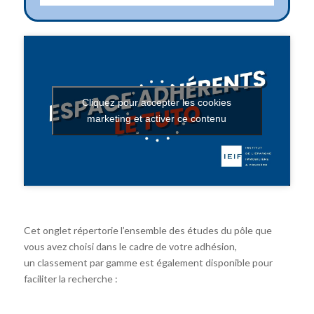
Cliquez pour accepter les cookies
marketing et activer ce contenu
Cet onglet répertorie l’ensemble des études du pôle que
vous avez choisi dans le cadre de votre adhésion,
un classement par gamme est également disponible pour
faciliter la recherche :