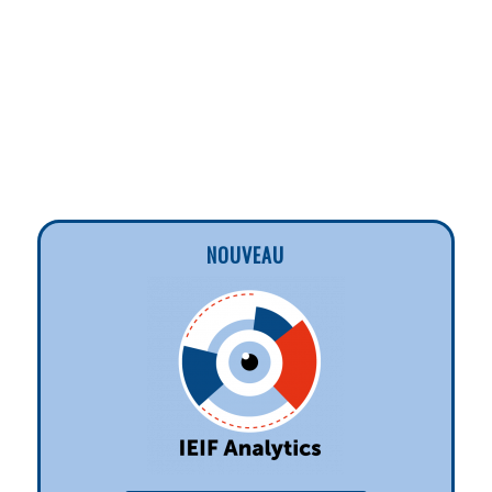
NOUVEAU