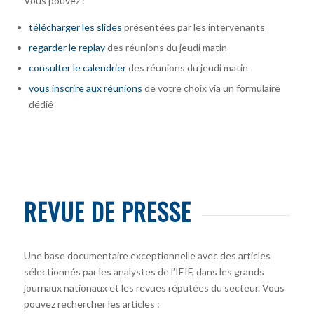
Vous pouvez :
télécharger
les slides
présentées par les intervenants
regarder le replay
des réunions du jeudi matin
consulter le calendrier
des réunions du jeudi matin
vous inscrire
aux réunions
de votre choix via un formulaire
dédié
REVUE DE PRESSE
Une base documentaire exceptionnelle avec des articles
sélectionnés par les analystes de l’IEIF, dans les grands
journaux nationaux et les revues réputées du secteur. Vous
pouvez rechercher les articles :