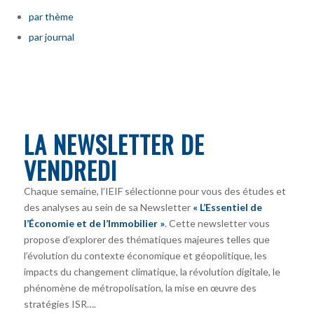
par thème
par journal
LA NEWSLETTER DE
VENDREDI
Chaque semaine, l’IEIF sélectionne pour vous des études et
des analyses au sein de sa Newsletter
« L’Essentiel de
l’Économie et de l’Immobilier »
. Cette newsletter vous
propose d’explorer des thématiques majeures telles que
l’évolution du contexte économique et géopolitique, les
impacts du changement climatique, la révolution digitale, le
phénomène de métropolisation, la mise en œuvre des
stratégies ISR….