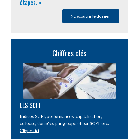
étapes. »
Découvrir le dossier
Chiffres clés
LES SCPI
Indices SCPI, performances, capitalisation,
collecte, données par groupe et par SCPI, etc.
Cliquez ici