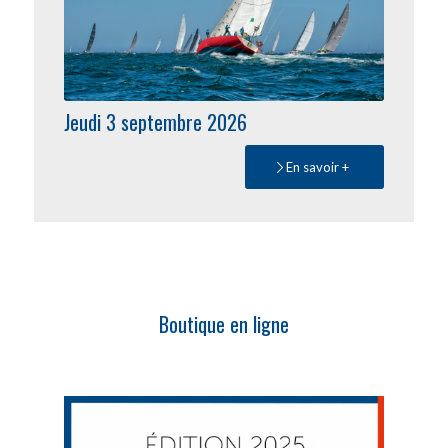
Jeudi 3 septembre 2026
En savoir +
Boutique en ligne