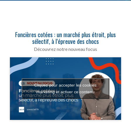
Foncières cotées : un marché plus étroit, plus
sélectif, à l’épreuve des chocs
Découvrez notre nouveau focus
Cliquez pour accepter les cookies
marketing et activer ce contenu