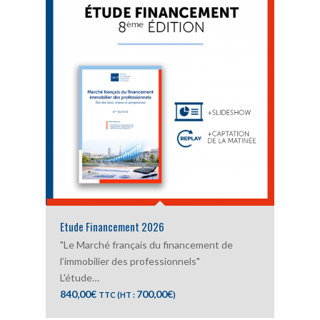
Etude Financement 2026
"Le Marché français du financement de
l’immobilier des professionnels"
L'étude…
840,00
€
700,00
€
TTC (HT :
)