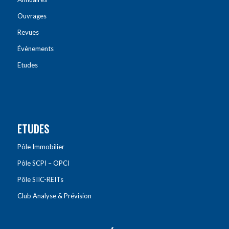
Ouvrages
Revues
Évènements
Etudes
ETUDES
Pôle Immobilier
Pôle SCPI – OPCI
Pôle SIIC-REITs
Club Analyse & Prévision