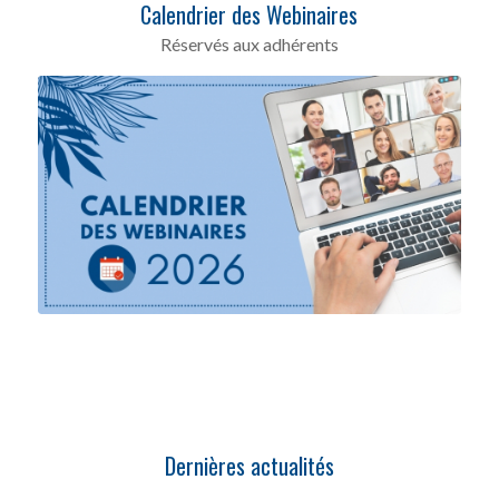
Calendrier des Webinaires
Réservés aux adhérents
Cliquez pour voir le calendrier
Dernières actualités