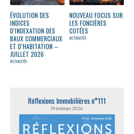
ÉVOLUTION DES
NOUVEAU FOCUS SUR
INDICES
LES FONCIÈRES
D’INDEXATION DES
COTÉES
BAUX COMMERCIAUX
ACTUALITÉS
ET D’HABITATION –
JUILLET 2026
ACTUALITÉS
Réflexions Immobilières n°111
Printemps 2026