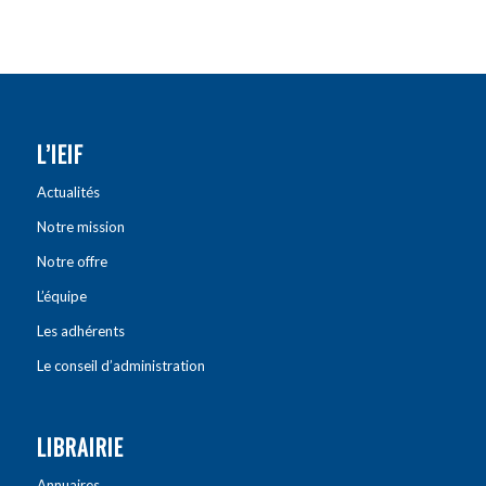
L’IEIF
Actualités
Notre mission
Notre offre
L’équipe
Les adhérents
Le conseil d’administration
LIBRAIRIE
Annuaires