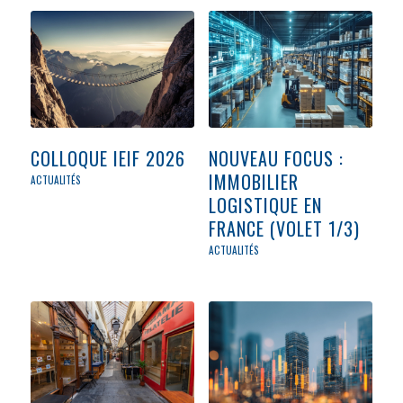
COLLOQUE IEIF 2026
NOUVEAU FOCUS :
IMMOBILIER
ACTUALITÉS
LOGISTIQUE EN
FRANCE (VOLET 1/3)
ACTUALITÉS