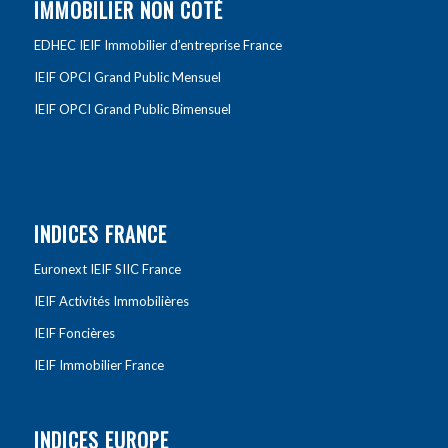
IMMOBILIER NON COTÉ
EDHEC IEIF Immobilier d’entreprise France
IEIF OPCI Grand Public Mensuel
IEIF OPCI Grand Public Bimensuel
INDICES FRANCE
Euronext IEIF SIIC France
IEIF Activités Immobilières
IEIF Foncières
IEIF Immobilier France
INDICES EUROPE