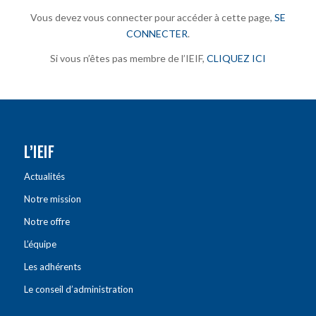
Vous devez vous connecter pour accéder à cette page,
SE
CONNECTER
.
Si vous n’êtes pas membre de l’IEIF,
CLIQUEZ ICI
L’IEIF
Actualités
Notre mission
Notre offre
L’équipe
Les adhérents
Le conseil d’administration