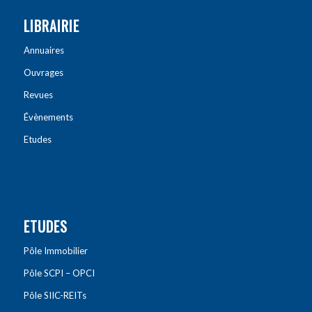
LIBRAIRIE
Annuaires
Ouvrages
Revues
Évènements
Etudes
ETUDES
Pôle Immobilier
Pôle SCPI – OPCI
Pôle SIIC-REITs