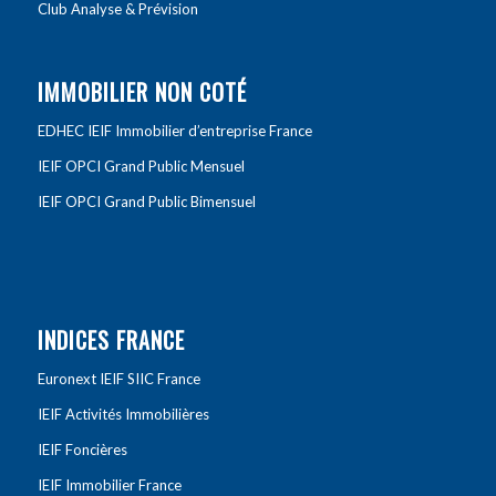
Club Analyse & Prévision
IMMOBILIER NON COTÉ
EDHEC IEIF Immobilier d’entreprise France
IEIF OPCI Grand Public Mensuel
IEIF OPCI Grand Public Bimensuel
INDICES FRANCE
Euronext IEIF SIIC France
IEIF Activités Immobilières
IEIF Foncières
IEIF Immobilier France