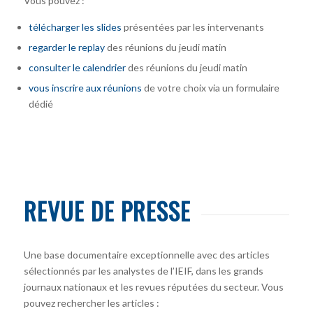
Vous pouvez :
télécharger
les slides
présentées par les intervenants
regarder le replay
des réunions du jeudi matin
consulter le calendrier
des réunions du jeudi matin
vous inscrire
aux réunions
de votre choix via un formulaire
dédié
REVUE DE PRESSE
Une base documentaire exceptionnelle avec des articles
sélectionnés par les analystes de l’IEIF, dans les grands
journaux nationaux et les revues réputées du secteur. Vous
pouvez rechercher les articles :