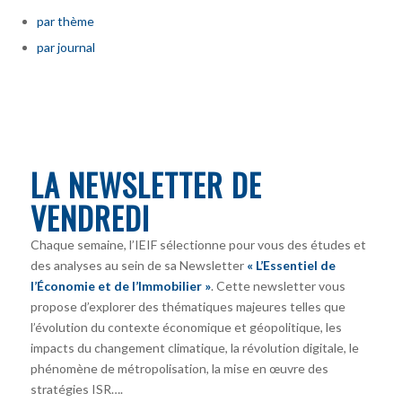
par thème
par journal
LA NEWSLETTER DE
VENDREDI
Chaque semaine, l’IEIF sélectionne pour vous des études et
des analyses au sein de sa Newsletter
« L’Essentiel de
l’Économie et de l’Immobilier »
. Cette newsletter vous
propose d’explorer des thématiques majeures telles que
l’évolution du contexte économique et géopolitique, les
impacts du changement climatique, la révolution digitale, le
phénomène de métropolisation, la mise en œuvre des
stratégies ISR….