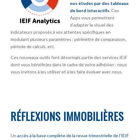
nos études par des tableaux
de bord interactifs
. Ces
Apps vous permettent
d’adapter le visuel des
indicateurs proposés à vos attentes spécifiques en
modulant plusieurs paramètres : périmètre de comparaison,
période de calculs, etc.
Ces nouveaux outils font désormais partie des services IEIF
dont vous bénéficiez dans le cadre de votre adhésion : nous
vous invitons à les utiliser et à les faire évoluer avec nous.
RÉFLEXIONS IMMOBILIÈRES
Un
accès à la base complète de la revue trimestrielle de l’IEIF