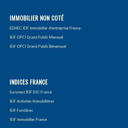
IMMOBILIER NON COTÉ
EDHEC IEIF Immobilier d’entreprise France
IEIF OPCI Grand Public Mensuel
IEIF OPCI Grand Public Bimensuel
INDICES FRANCE
Euronext IEIF SIIC France
IEIF Activités Immobilières
IEIF Foncières
IEIF Immobilier France