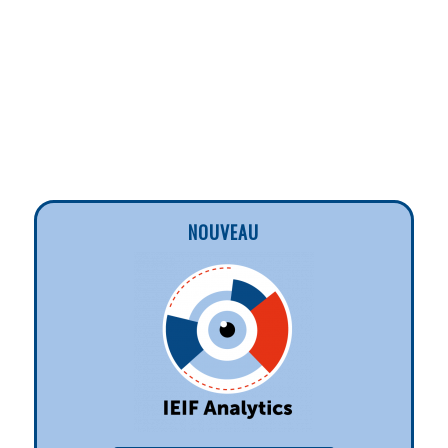
NOUVEAU