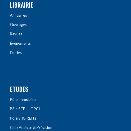
LIBRAIRIE
Annuaires
Ouvrages
Revues
Évènements
Etudes
ETUDES
Pôle Immobilier
Pôle SCPI – OPCI
Pôle SIIC-REITs
Club Analyse & Prévision