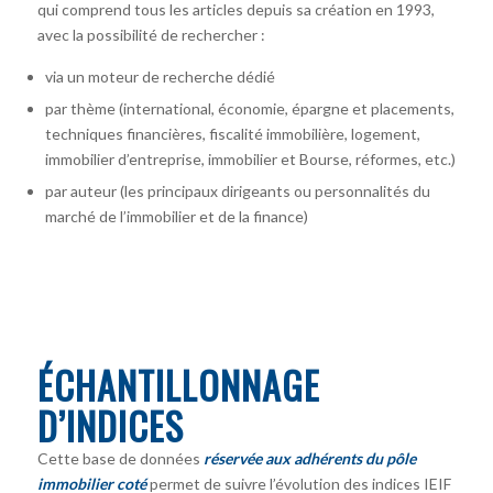
qui comprend tous les articles depuis sa création en 1993,
avec la possibilité de rechercher :
via un moteur de recherche dédié
par thème (international, économie, épargne et placements,
techniques financières, fiscalité immobilière, logement,
immobilier d’entreprise, immobilier et Bourse, réformes, etc.)
par auteur
(les principaux dirigeants ou personnalités du
marché de l’immobilier et de la finance)
ÉCHANTILLONNAGE
D’INDICES
Cette base de données
réservée aux adhérents du pôle
immobilier coté
permet de suivre l’évolution des indices IEIF