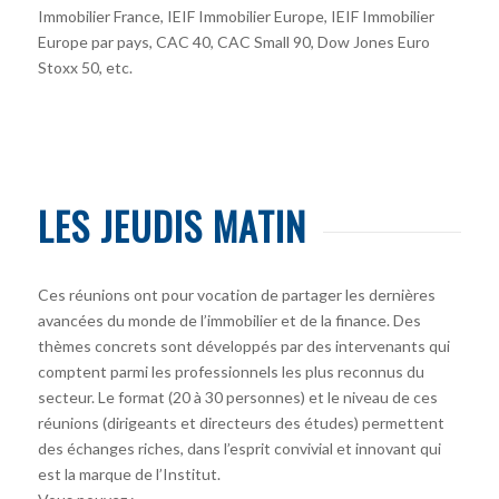
Immobilier France, IEIF Immobilier Europe, IEIF Immobilier
Europe par pays, CAC 40, CAC Small 90, Dow Jones Euro
Stoxx 50, etc.
LES JEUDIS MATIN
Ces réunions ont pour vocation de partager les dernières
avancées du monde de l’immobilier et de la finance. Des
thèmes concrets sont développés par des intervenants qui
comptent parmi les professionnels les plus reconnus du
secteur. Le format (20 à 30 personnes) et le niveau de ces
réunions (dirigeants et directeurs des études) permettent
des échanges riches, dans l’esprit convivial et innovant qui
est la marque de l’Institut.