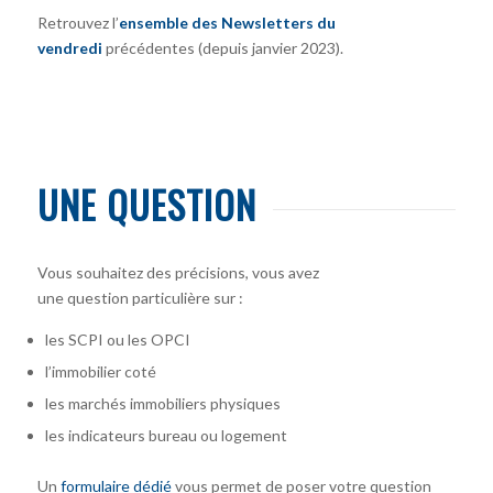
Retrouvez l’
ensemble des Newsletters du
vendredi
précédentes (depuis janvier 2023).
UNE QUESTION
Vous souhaitez des précisions, vous avez
une question particulière sur :
les SCPI ou les OPCI
l’immobilier coté
les marchés immobiliers physiques
les indicateurs bureau ou logement
Un
formulaire dédié
vous permet de poser votre question