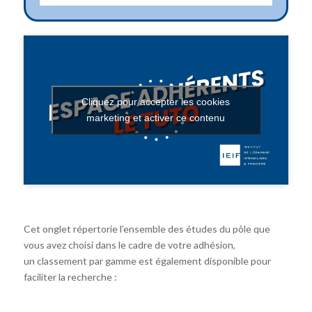
Cliquez pour accepter les cookies
marketing et activer ce contenu
Cet onglet répertorie l’ensemble des études du pôle que
vous avez choisi dans le cadre de votre adhésion,
un classement par gamme est également disponible pour
faciliter la recherche :