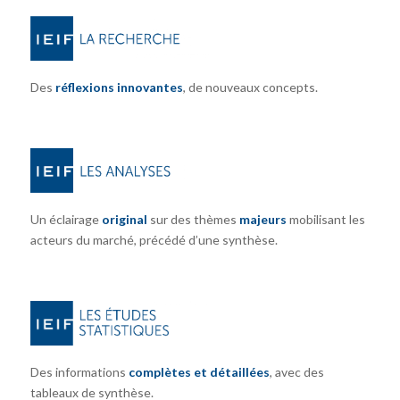
Des
réflexions innovantes
, de nouveaux concepts.
Un éclairage
original
sur des thèmes
majeurs
mobilisant les
acteurs du marché, précédé d’une synthèse.
Des informations
complètes et détaillées
, avec des
tableaux de synthèse.