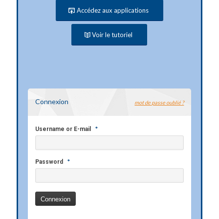
Accédez aux applications
Voir le tutoriel
Connexion
mot de passe oublié ?
*
Username or E-mail
*
Password