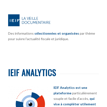
Des informations
sélectionnées et organisées
par thème
pour suivre l’actualité fiscale et juridique.
IEIF ANALYTICS
IEIF Analytics est une
plateforme
particulièrement
souple et facile d’accès,
qui
vise à compléter utilement