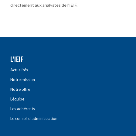
directement aux analystes de l’IEIF.
L’IEIF
Actualités
Notre mission
Notre offre
L’équipe
Les adhérents
Le conseil d’administration