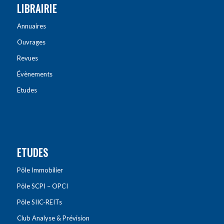
LIBRAIRIE
Annuaires
Ouvrages
Revues
Évènements
Etudes
ETUDES
Pôle Immobilier
Pôle SCPI – OPCI
Pôle SIIC-REITs
Club Analyse & Prévision