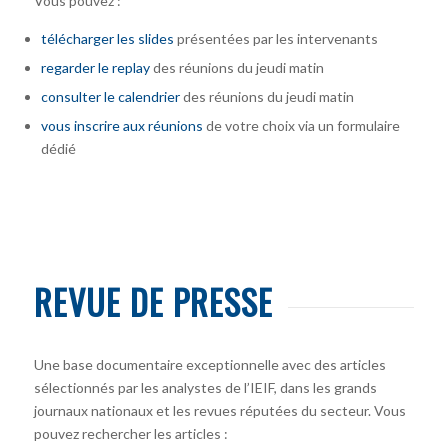
Vous pouvez :
télécharger
les slides
présentées par les intervenants
regarder le replay
des réunions du jeudi matin
consulter le calendrier
des réunions du jeudi matin
vous inscrire
aux réunions
de votre choix via un formulaire
dédié
REVUE DE PRESSE
Une base documentaire exceptionnelle avec des articles
sélectionnés par les analystes de l’IEIF, dans les grands
journaux nationaux et les revues réputées du secteur. Vous
pouvez rechercher les articles :