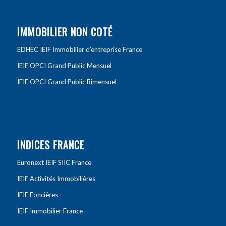
IMMOBILIER NON COTÉ
EDHEC IEIF Immobilier d’entreprise France
IEIF OPCI Grand Public Mensuel
IEIF OPCI Grand Public Bimensuel
INDICES FRANCE
Euronext IEIF SIIC France
IEIF Activités Immobilières
IEIF Foncières
IEIF Immobilier France