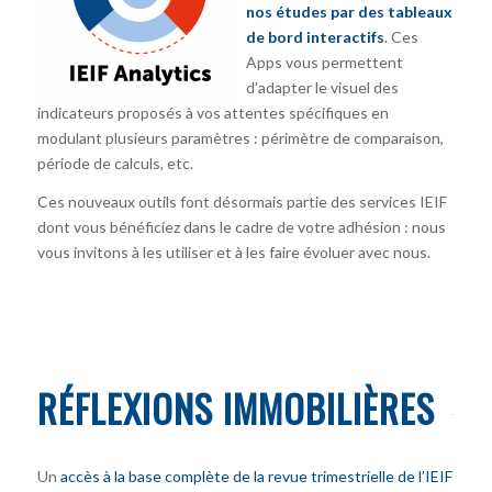
nos études par des tableaux
de bord interactifs
. Ces
Apps vous permettent
d’adapter le visuel des
indicateurs proposés à vos attentes spécifiques en
modulant plusieurs paramètres : périmètre de comparaison,
période de calculs, etc.
Ces nouveaux outils font désormais partie des services IEIF
dont vous bénéficiez dans le cadre de votre adhésion : nous
vous invitons à les utiliser et à les faire évoluer avec nous.
RÉFLEXIONS IMMOBILIÈRES
Un
accès à la base complète de la revue trimestrielle de l’IEIF