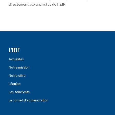
directement aux analystes de l’IEIF.
L’IEIF
Actualités
Notre mission
Notre offre
L’équipe
Les adhérents
Le conseil d’administration