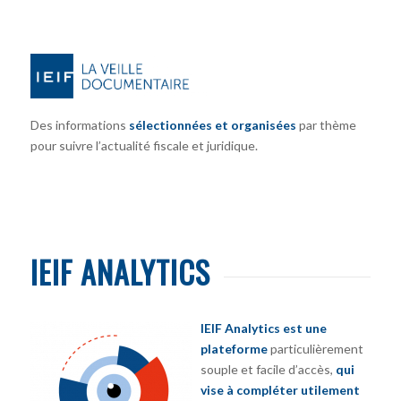
Des informations
sélectionnées et organisées
par thème
pour suivre l’actualité fiscale et juridique.
IEIF ANALYTICS
IEIF Analytics est une
plateforme
particulièrement
souple et facile d’accès,
qui
vise à compléter utilement