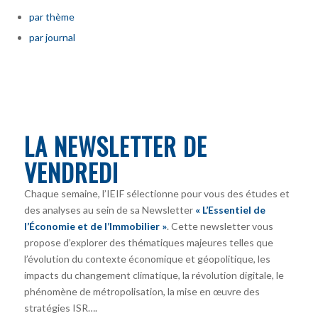
par thème
par journal
LA NEWSLETTER DE
VENDREDI
Chaque semaine, l’IEIF sélectionne pour vous des études et
des analyses au sein de sa Newsletter
« L’Essentiel de
l’Économie et de l’Immobilier »
. Cette newsletter vous
propose d’explorer des thématiques majeures telles que
l’évolution du contexte économique et géopolitique, les
impacts du changement climatique, la révolution digitale, le
phénomène de métropolisation, la mise en œuvre des
stratégies ISR….