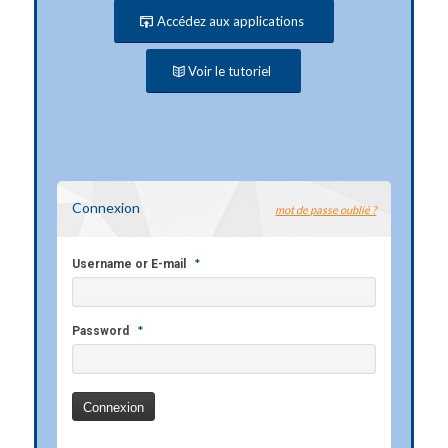
Accédez aux applications
Voir le tutoriel
Connexion
mot de passe oublié ?
*
Username or E-mail
*
Password