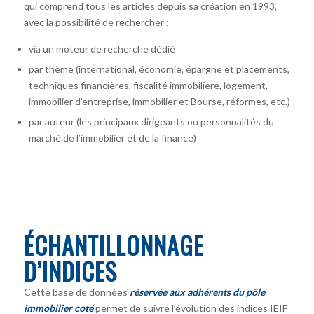
qui comprend tous les articles depuis sa création en 1993,
avec la possibilité de rechercher :
via un moteur de recherche dédié
par thème (international, économie, épargne et placements,
techniques financières, fiscalité immobilière, logement,
immobilier d’entreprise, immobilier et Bourse, réformes, etc.)
par auteur
(les principaux dirigeants ou personnalités du
marché de l’immobilier et de la finance)
ÉCHANTILLONNAGE
D’INDICES
Cette base de données
réservée aux adhérents du pôle
immobilier coté
permet de suivre l’évolution des indices IEIF