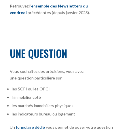
Retrouvez l’
ensemble des Newsletters du
vendredi
précédentes (depuis janvier 2023).
UNE QUESTION
Vous souhaitez des précisions, vous avez
une question particulière sur :
les SCPI ou les OPCI
l’immobilier coté
les marchés immobiliers physiques
les indicateurs bureau ou logement
Un
formulaire dédié
vous permet de poser votre question