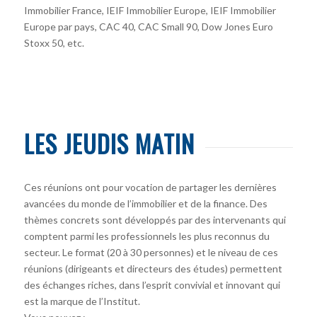
Immobilier France, IEIF Immobilier Europe, IEIF Immobilier
Europe par pays, CAC 40, CAC Small 90, Dow Jones Euro
Stoxx 50, etc.
LES JEUDIS MATIN
Ces réunions ont pour vocation de partager les dernières
avancées du monde de l’immobilier et de la finance. Des
thèmes concrets sont développés par des intervenants qui
comptent parmi les professionnels les plus reconnus du
secteur. Le format (20 à 30 personnes) et le niveau de ces
réunions (dirigeants et directeurs des études) permettent
des échanges riches, dans l’esprit convivial et innovant qui
est la marque de l’Institut.