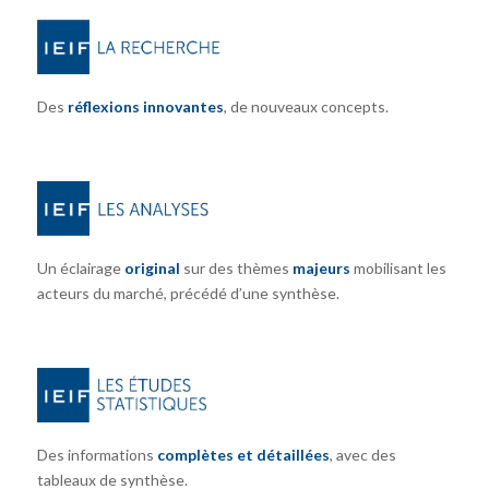
Des
réflexions innovantes
, de nouveaux concepts.
Un éclairage
original
sur des thèmes
majeurs
mobilisant les
acteurs du marché, précédé d’une synthèse.
Des informations
complètes et détaillées
, avec des
tableaux de synthèse.