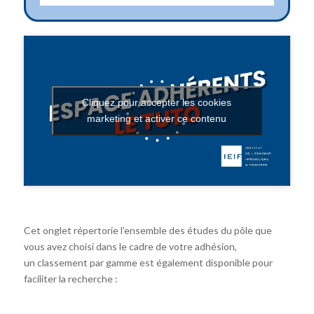
Cliquez pour accepter les cookies
marketing et activer ce contenu
Cet onglet répertorie l’ensemble des études du pôle que
vous avez choisi dans le cadre de votre adhésion,
un classement par gamme est également disponible pour
faciliter la recherche :