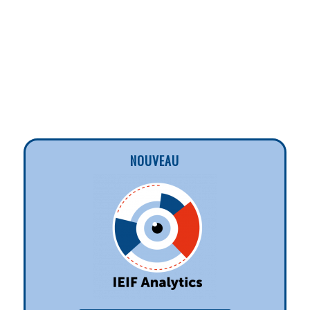
NOUVEAU