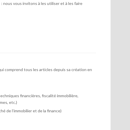
 nous vous invitons à les utiliser et à les faire
ui comprend tous les articles depuis sa création en
chniques financières, fiscalité immobilière,
mes, etc.)
hé de l’immobilier et de la finance)