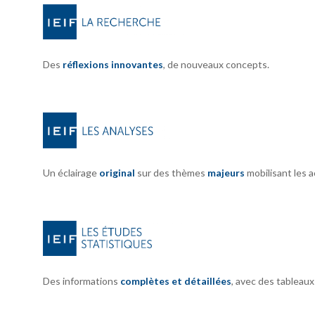
Des
réflexions innovantes
, de nouveaux concepts.
Un éclairage
original
sur des thèmes
majeurs
mobilisant les 
Des informations
complètes et détaillées
, avec des tableau