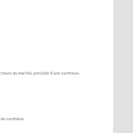
acteurs du marché, précédé d’une synthèse.
x de synthèse.