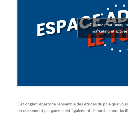
Cliquez pour accepte
marketing et active
Cet onglet répertorie l’ensemble des études du pôle que vous 
un classement par gamme est également disponible pour facilit