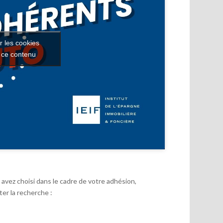
r les cookies
r ce contenu
avez choisi dans le cadre de votre adhésion,
er la recherche :