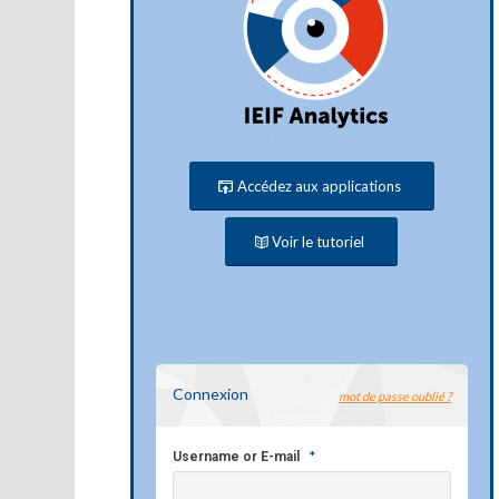
Accédez aux applications
Voir le tutoriel
Connexion
mot de passe oublié ?
*
Username or E-mail