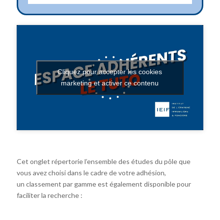
Cliquez pour accepter les cookies
marketing et activer ce contenu
Cet onglet répertorie l’ensemble des études du pôle que
vous avez choisi dans le cadre de votre adhésion,
un classement par gamme est également disponible pour
faciliter la recherche :