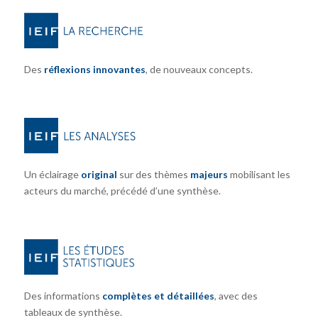
Des
réflexions innovantes
, de nouveaux concepts.
Un éclairage
original
sur des thèmes
majeurs
mobilisant les
acteurs du marché, précédé d’une synthèse.
Des informations
complètes et détaillées
, avec des
tableaux de synthèse.