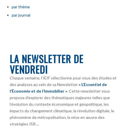
par thème
par journal
LA NEWSLETTER DE
VENDREDI
Chaque semaine, l’IEIF sélectionne pour vous des études et
des analyses au sein de sa Newsletter
« L’Essentiel de
l’Économie et de l’Immobilier »
. Cette newsletter vous
propose d’explorer des thématiques majeures telles que
l’évolution du contexte économique et géopolitique, les
impacts du changement climatique, la révolution digitale, le
phénomène de métropolisation, la mise en œuvre des
stratégies ISR….