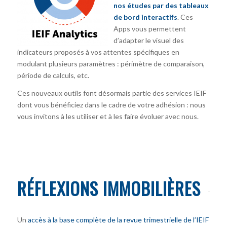
nos études par des tableaux
de bord interactifs
. Ces
Apps vous permettent
d’adapter le visuel des
indicateurs proposés à vos attentes spécifiques en
modulant plusieurs paramètres : périmètre de comparaison,
période de calculs, etc.
Ces nouveaux outils font désormais partie des services IEIF
dont vous bénéficiez dans le cadre de votre adhésion : nous
vous invitons à les utiliser et à les faire évoluer avec nous.
RÉFLEXIONS IMMOBILIÈRES
Un
accès à la base complète de la revue trimestrielle de l’IEIF