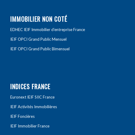
IMMOBILIER NON COTÉ
EDHEC IEIF Immobilier d’entreprise France
IEIF OPCI Grand Public Mensuel
IEIF OPCI Grand Public Bimensuel
INDICES FRANCE
Euronext IEIF SIIC France
IEIF Activités Immobilières
IEIF Foncières
IEIF Immobilier France