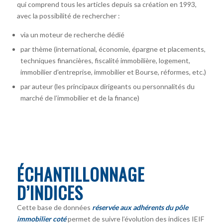
qui comprend tous les articles depuis sa création en 1993,
avec la possibilité de rechercher :
via un moteur de recherche dédié
par thème (international, économie, épargne et placements,
techniques financières, fiscalité immobilière, logement,
immobilier d’entreprise, immobilier et Bourse, réformes, etc.)
par auteur
(les principaux dirigeants ou personnalités du
marché de l’immobilier et de la finance)
ÉCHANTILLONNAGE
D’INDICES
Cette base de données
réservée aux adhérents du pôle
immobilier coté
permet de suivre l’évolution des indices IEIF