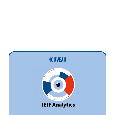
NOUVEAU