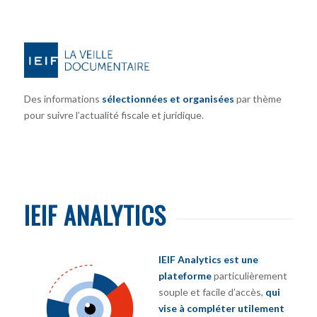
Des informations
sélectionnées et organisées
par thème
pour suivre l’actualité fiscale et juridique.
IEIF ANALYTICS
IEIF Analytics est une
plateforme
particulièrement
souple et facile d’accès,
qui
vise à compléter utilement