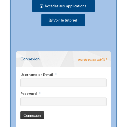
Accédez aux applications
Voir le tutoriel
Connexion
mot de passe oublié ?
*
Username or E-mail
*
Password