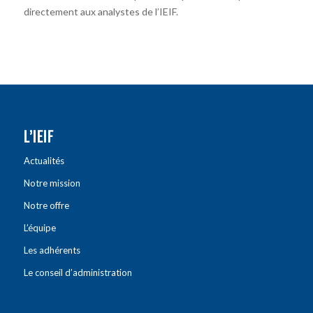
directement aux analystes de l’IEIF.
L’IEIF
Actualités
Notre mission
Notre offre
L’équipe
Les adhérents
Le conseil d’administration