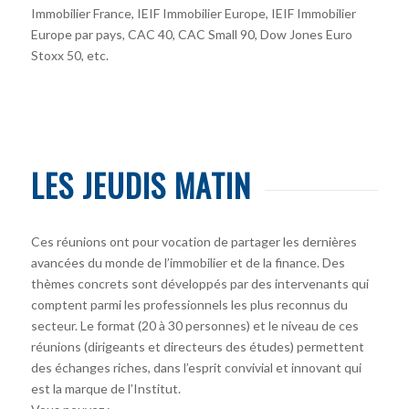
Immobilier France, IEIF Immobilier Europe, IEIF Immobilier
Europe par pays, CAC 40, CAC Small 90, Dow Jones Euro
Stoxx 50, etc.
LES JEUDIS MATIN
Ces réunions ont pour vocation de partager les dernières
avancées du monde de l’immobilier et de la finance. Des
thèmes concrets sont développés par des intervenants qui
comptent parmi les professionnels les plus reconnus du
secteur. Le format (20 à 30 personnes) et le niveau de ces
réunions (dirigeants et directeurs des études) permettent
des échanges riches, dans l’esprit convivial et innovant qui
est la marque de l’Institut.