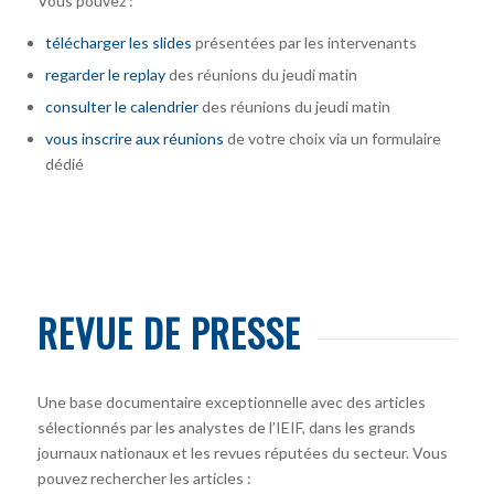
Vous pouvez :
télécharger
les slides
présentées par les intervenants
regarder le replay
des réunions du jeudi matin
consulter le calendrier
des réunions du jeudi matin
vous inscrire
aux réunions
de votre choix via un formulaire
dédié
REVUE DE PRESSE
Une base documentaire exceptionnelle avec des articles
sélectionnés par les analystes de l’IEIF, dans les grands
journaux nationaux et les revues réputées du secteur. Vous
pouvez rechercher les articles :