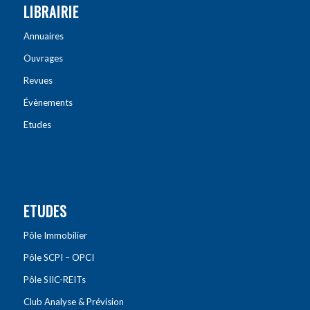
LIBRAIRIE
Annuaires
Ouvrages
Revues
Évènements
Etudes
ETUDES
Pôle Immobilier
Pôle SCPI – OPCI
Pôle SIIC-REITs
Club Analyse & Prévision