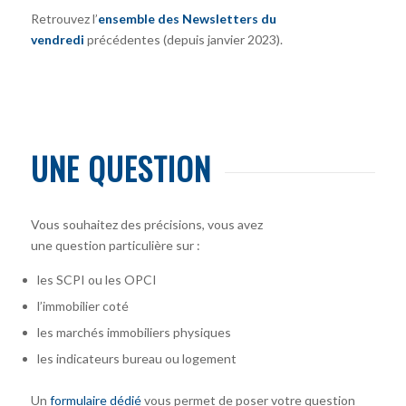
Retrouvez l’
ensemble des Newsletters du
vendredi
précédentes (depuis janvier 2023).
UNE QUESTION
Vous souhaitez des précisions, vous avez
une question particulière sur :
les SCPI ou les OPCI
l’immobilier coté
les marchés immobiliers physiques
les indicateurs bureau ou logement
Un
formulaire dédié
vous permet de poser votre question