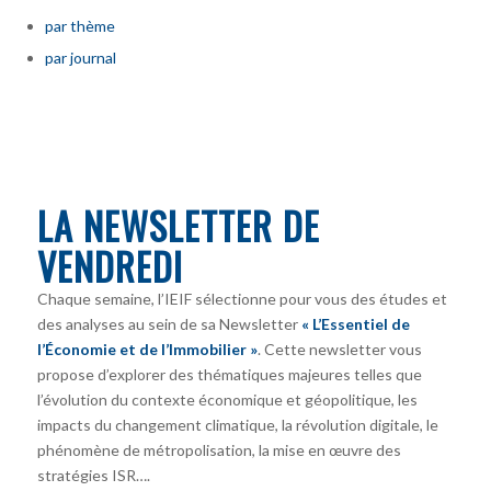
par thème
par journal
LA NEWSLETTER DE
VENDREDI
Chaque semaine, l’IEIF sélectionne pour vous des études et
des analyses au sein de sa Newsletter
« L’Essentiel de
l’Économie et de l’Immobilier »
. Cette newsletter vous
propose d’explorer des thématiques majeures telles que
l’évolution du contexte économique et géopolitique, les
impacts du changement climatique, la révolution digitale, le
phénomène de métropolisation, la mise en œuvre des
stratégies ISR….