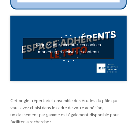
Cliquez pour accepter les cookies
marketing et activer ce contenu
Cet onglet répertorie l’ensemble des études du pôle que
vous avez choisi dans le cadre de votre adhésion,
un classement par gamme est également disponible pour
faciliter la recherche :