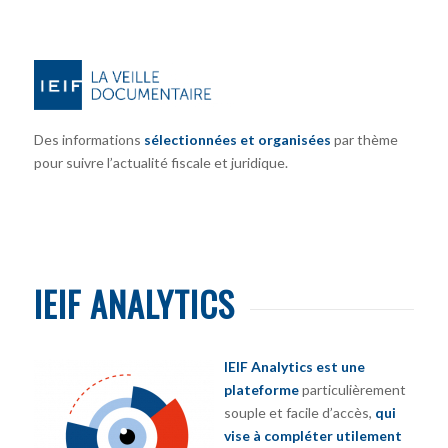
Des informations
sélectionnées et organisées
par thème
pour suivre l’actualité fiscale et juridique.
IEIF ANALYTICS
IEIF Analytics est une
plateforme
particulièrement
souple et facile d’accès,
qui
vise à compléter utilement