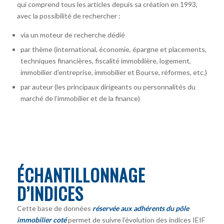
qui comprend tous les articles depuis sa création en 1993,
avec la possibilité de rechercher :
via un moteur de recherche dédié
par thème (international, économie, épargne et placements,
techniques financières, fiscalité immobilière, logement,
immobilier d’entreprise, immobilier et Bourse, réformes, etc.)
par auteur
(les principaux dirigeants ou personnalités du
marché de l’immobilier et de la finance)
ÉCHANTILLONNAGE
D’INDICES
Cette base de données
réservée aux adhérents du pôle
immobilier coté
permet de suivre l’évolution des indices IEIF