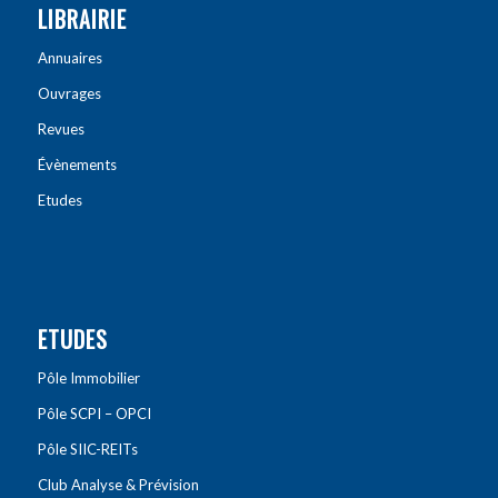
LIBRAIRIE
Annuaires
Ouvrages
Revues
Évènements
Etudes
ETUDES
Pôle Immobilier
Pôle SCPI – OPCI
Pôle SIIC-REITs
Club Analyse & Prévision