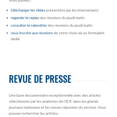
Vous pouvez :
télécharger
les slides
présentées par les intervenants
regarder le replay
des réunions du jeudi matin
consulter le calendrier
des réunions du jeudi matin
vous inscrire
aux réunions
de votre choix via un formulaire
dédié
REVUE DE PRESSE
Une base documentaire exceptionnelle avec des articles
sélectionnés par les analystes de l’IEIF, dans les grands
journaux nationaux et les revues réputées du secteur. Vous
pouvez rechercher les articles :