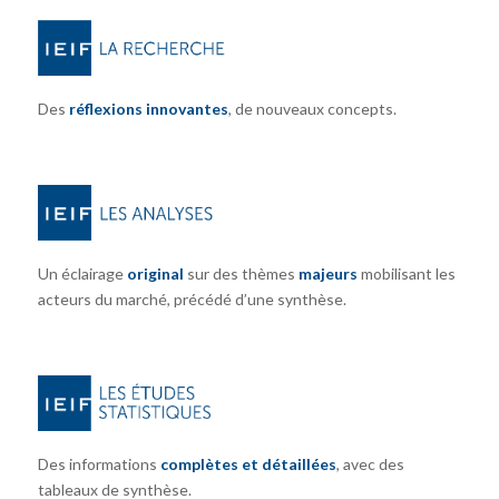
Des
réflexions innovantes
, de nouveaux concepts.
Un éclairage
original
sur des thèmes
majeurs
mobilisant les
acteurs du marché, précédé d’une synthèse.
Des informations
complètes et détaillées
, avec des
tableaux de synthèse.