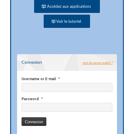
Accédez aux applications
Voir le tutoriel
Connexion
mot de passe oublié ?
*
Username or E-mail
*
Password