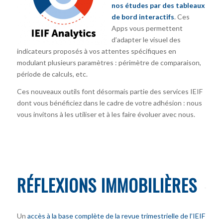
nos études par des tableaux
de bord interactifs
. Ces
Apps vous permettent
d’adapter le visuel des
indicateurs proposés à vos attentes spécifiques en
modulant plusieurs paramètres : périmètre de comparaison,
période de calculs, etc.
Ces nouveaux outils font désormais partie des services IEIF
dont vous bénéficiez dans le cadre de votre adhésion : nous
vous invitons à les utiliser et à les faire évoluer avec nous.
RÉFLEXIONS IMMOBILIÈRES
Un
accès à la base complète de la revue trimestrielle de l’IEIF