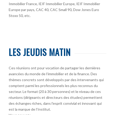
Immobilier France, IEIF Immobilier Europe, IEIF Immobilier
Europe par pays, CAC 40, CAC Small 90, Dow Jones Euro
Stoxx 50, etc.
LES JEUDIS MATIN
Ces réunions ont pour vocation de partager les dernières
avancées du monde de l’immobilier et de la finance. Des
thèmes concrets sont développés par des intervenants qui
comptent parmi les professionnels les plus reconnus du
secteur. Le format (20 à 30 personnes) et le niveau de ces
réunions (dirigeants et directeurs des études) permettent
des échanges riches, dans l’esprit convivial et innovant qui
est la marque de l’Institut.