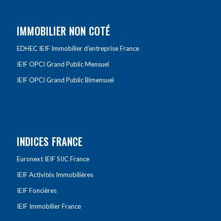
IMMOBILIER NON COTÉ
EDHEC IEIF Immobilier d’entreprise France
IEIF OPCI Grand Public Mensuel
IEIF OPCI Grand Public Bimensuel
INDICES FRANCE
Euronext IEIF SIIC France
IEIF Activités Immobilières
IEIF Foncières
IEIF Immobilier France