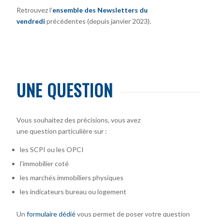
Retrouvez l’
ensemble des Newsletters du
vendredi
précédentes (depuis janvier 2023).
UNE QUESTION
Vous souhaitez des précisions, vous avez
une question particulière sur :
les SCPI ou les OPCI
l’immobilier coté
les marchés immobiliers physiques
les indicateurs bureau ou logement
Un
formulaire dédié
vous permet de poser votre question