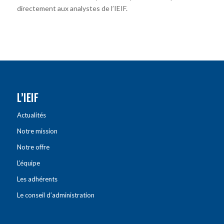
directement aux analystes de l’IEIF.
L’IEIF
Actualités
Notre mission
Notre offre
L’équipe
Les adhérents
Le conseil d’administration