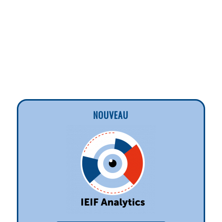
NOUVEAU