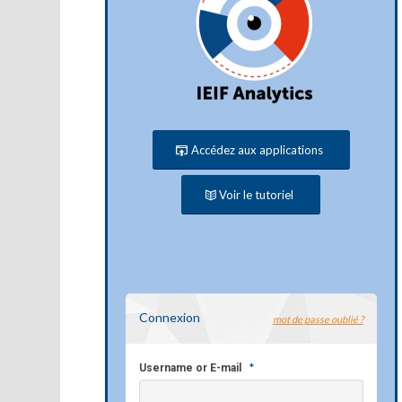
Accédez aux applications
Voir le tutoriel
Connexion
mot de passe oublié ?
*
Username or E-mail