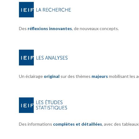
Des
réflexions innovantes
, de nouveaux concepts.
Un éclairage
original
sur des thèmes
majeurs
mobilisant les 
Des informations
complètes et détaillées
, avec des tableau