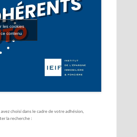
r les cookies
r ce contenu
avez choisi dans le cadre de votre adhésion,
er la recherche :