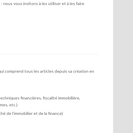
 nous vous invitons à les utiliser et à les faire
ui comprend tous les articles depuis sa création en
chniques financières, fiscalité immobilière,
mes, etc.)
hé de l’immobilier et de la finance)