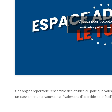
Cliquez pour accepte
marketing et active
Cet onglet répertorie l’ensemble des études du pôle que vous 
un classement par gamme est également disponible pour facilit