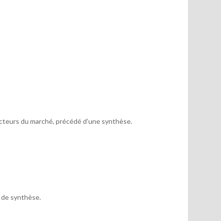
acteurs du marché, précédé d’une synthèse.
x de synthèse.