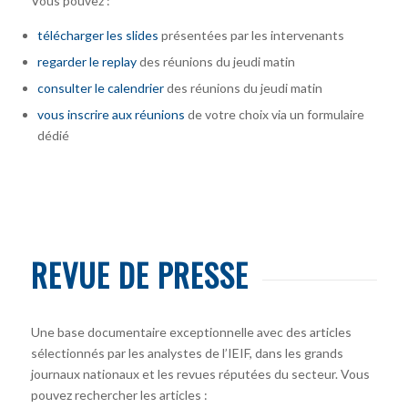
Vous pouvez :
télécharger
les slides
présentées par les intervenants
regarder le replay
des réunions du jeudi matin
consulter le calendrier
des réunions du jeudi matin
vous inscrire
aux réunions
de votre choix via un formulaire
dédié
REVUE DE PRESSE
Une base documentaire exceptionnelle avec des articles
sélectionnés par les analystes de l’IEIF, dans les grands
journaux nationaux et les revues réputées du secteur. Vous
pouvez rechercher les articles :