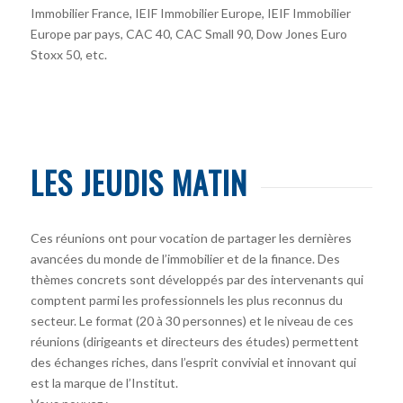
Immobilier France, IEIF Immobilier Europe, IEIF Immobilier
Europe par pays, CAC 40, CAC Small 90, Dow Jones Euro
Stoxx 50, etc.
LES JEUDIS MATIN
Ces réunions ont pour vocation de partager les dernières
avancées du monde de l’immobilier et de la finance. Des
thèmes concrets sont développés par des intervenants qui
comptent parmi les professionnels les plus reconnus du
secteur. Le format (20 à 30 personnes) et le niveau de ces
réunions (dirigeants et directeurs des études) permettent
des échanges riches, dans l’esprit convivial et innovant qui
est la marque de l’Institut.