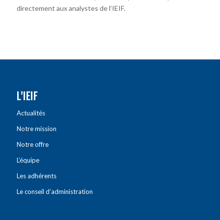
directement aux analystes de l’IEIF.
L’IEIF
Actualités
Notre mission
Notre offre
L’équipe
Les adhérents
Le conseil d’administration