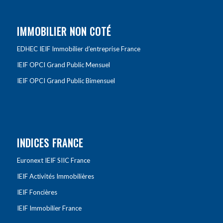
IMMOBILIER NON COTÉ
EDHEC IEIF Immobilier d’entreprise France
IEIF OPCI Grand Public Mensuel
IEIF OPCI Grand Public Bimensuel
INDICES FRANCE
Euronext IEIF SIIC France
IEIF Activités Immobilières
IEIF Foncières
IEIF Immobilier France