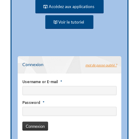
Accédez aux applications
Voir le tutoriel
Connexion
mot de passe oublié ?
*
Username or E-mail
*
Password