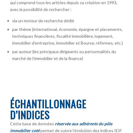
qui comprend tous les articles depuis sa création en 1993,
avec la possibilité de rechercher :
via un moteur de recherche dédié
par thème (international, économie, épargne et placements,
techniques financières, fiscalité immobilière, logement,
immobilier d’entreprise, immobilier et Bourse, réformes, etc.)
par auteur
(les principaux dirigeants ou personnalités du
marché de l’immobilier et de la finance)
ÉCHANTILLONNAGE
D’INDICES
Cette base de données
réservée aux adhérents du pôle
immobilier coté
permet de suivre l’évolution des indices IEIF