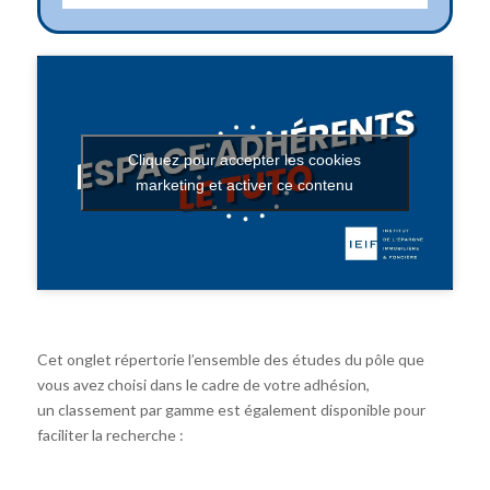
Cliquez pour accepter les cookies
marketing et activer ce contenu
Cet onglet répertorie l’ensemble des études du pôle que
vous avez choisi dans le cadre de votre adhésion,
un classement par gamme est également disponible pour
faciliter la recherche :