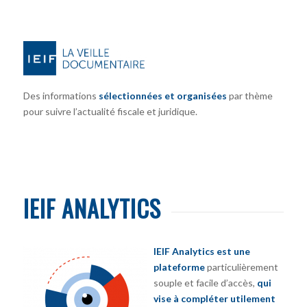
Des informations
sélectionnées et organisées
par thème
pour suivre l’actualité fiscale et juridique.
IEIF ANALYTICS
IEIF Analytics est une
plateforme
particulièrement
souple et facile d’accès,
qui
vise à compléter utilement