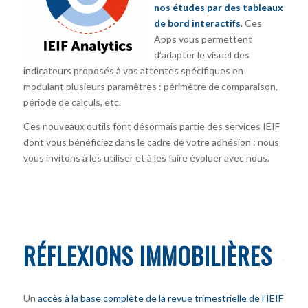
nos études par des tableaux
de bord interactifs
. Ces
Apps vous permettent
d’adapter le visuel des
indicateurs proposés à vos attentes spécifiques en
modulant plusieurs paramètres : périmètre de comparaison,
période de calculs, etc.
Ces nouveaux outils font désormais partie des services IEIF
dont vous bénéficiez dans le cadre de votre adhésion : nous
vous invitons à les utiliser et à les faire évoluer avec nous.
RÉFLEXIONS IMMOBILIÈRES
Un
accès à la base complète de la revue trimestrielle de l’IEIF