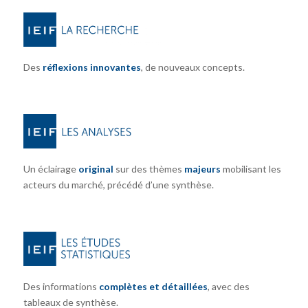
Des
réflexions innovantes
, de nouveaux concepts.
Un éclairage
original
sur des thèmes
majeurs
mobilisant les
acteurs du marché, précédé d’une synthèse.
Des informations
complètes et détaillées
, avec des
tableaux de synthèse.