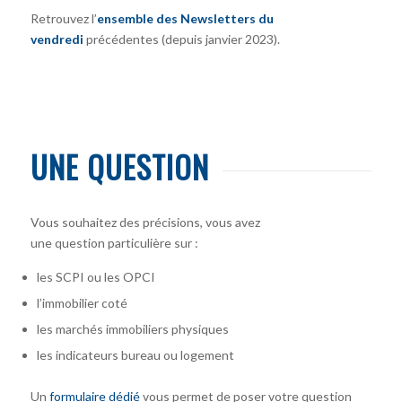
Retrouvez l’
ensemble des Newsletters du
vendredi
précédentes (depuis janvier 2023).
UNE QUESTION
Vous souhaitez des précisions, vous avez
une question particulière sur :
les SCPI ou les OPCI
l’immobilier coté
les marchés immobiliers physiques
les indicateurs bureau ou logement
Un
formulaire dédié
vous permet de poser votre question