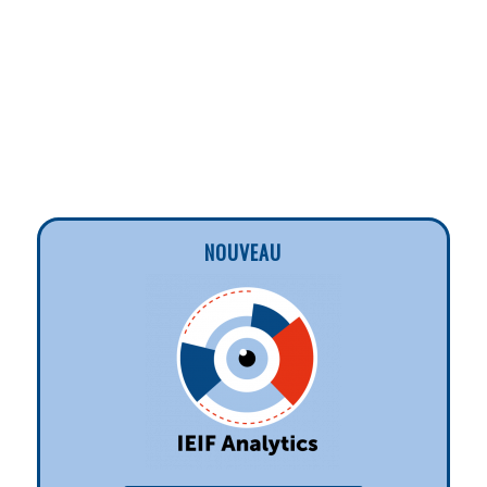
NOUVEAU