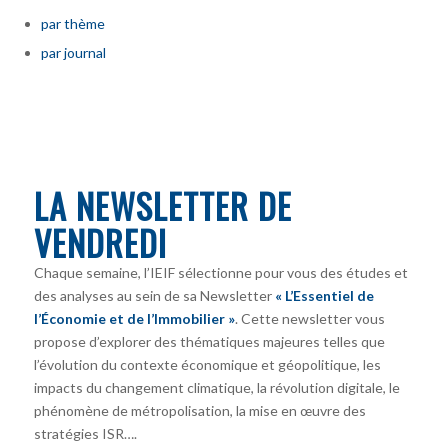
par thème
par journal
LA NEWSLETTER DE
VENDREDI
Chaque semaine, l’IEIF sélectionne pour vous des études et
des analyses au sein de sa Newsletter
« L’Essentiel de
l’Économie et de l’Immobilier »
. Cette newsletter vous
propose d’explorer des thématiques majeures telles que
l’évolution du contexte économique et géopolitique, les
impacts du changement climatique, la révolution digitale, le
phénomène de métropolisation, la mise en œuvre des
stratégies ISR….