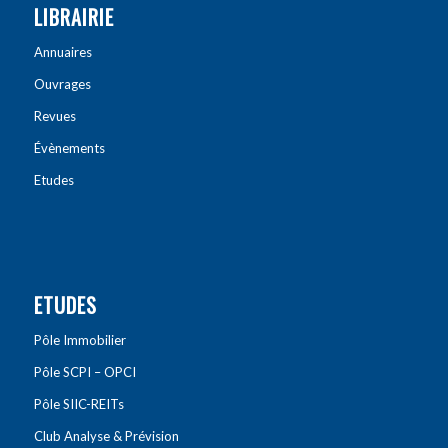
LIBRAIRIE
Annuaires
Ouvrages
Revues
Évènements
Etudes
ETUDES
Pôle Immobilier
Pôle SCPI – OPCI
Pôle SIIC-REITs
Club Analyse & Prévision