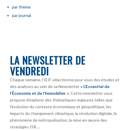
par thème
par journal
LA NEWSLETTER DE
VENDREDI
Chaque semaine, l’IEIF sélectionne pour vous des études et
des analyses au sein de sa Newsletter
« L’Essentiel de
l’Économie et de l’Immobilier »
. Cette newsletter vous
propose d’explorer des thématiques majeures telles que
l’évolution du contexte économique et géopolitique, les
impacts du changement climatique, la révolution digitale, le
phénomène de métropolisation, la mise en œuvre des
stratégies ISR….