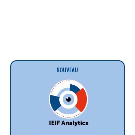
NOUVEAU