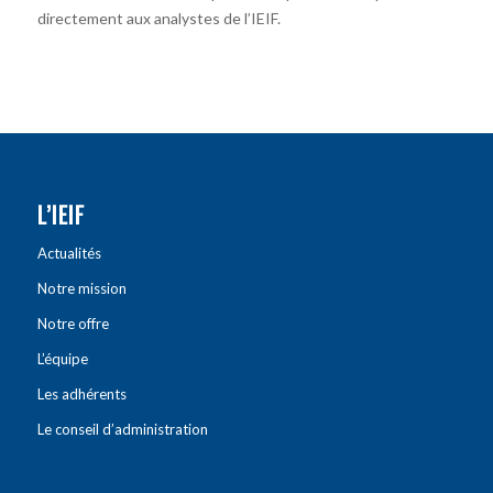
directement aux analystes de l’IEIF.
L’IEIF
Actualités
Notre mission
Notre offre
L’équipe
Les adhérents
Le conseil d’administration