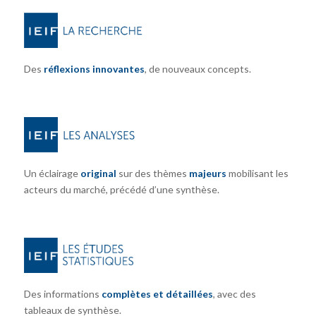
Des
réflexions innovantes
, de nouveaux concepts.
Un éclairage
original
sur des thèmes
majeurs
mobilisant les
acteurs du marché, précédé d’une synthèse.
Des informations
complètes et détaillées
, avec des
tableaux de synthèse.