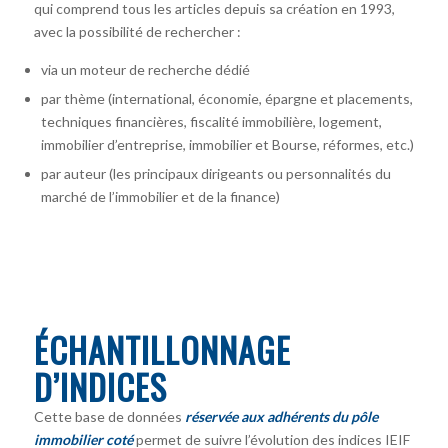
qui comprend tous les articles depuis sa création en 1993,
avec la possibilité de rechercher :
via un moteur de recherche dédié
par thème (international, économie, épargne et placements,
techniques financières, fiscalité immobilière, logement,
immobilier d’entreprise, immobilier et Bourse, réformes, etc.)
par auteur
(les principaux dirigeants ou personnalités du
marché de l’immobilier et de la finance)
ÉCHANTILLONNAGE
D’INDICES
Cette base de données
réservée aux adhérents du pôle
immobilier coté
permet de suivre l’évolution des indices IEIF