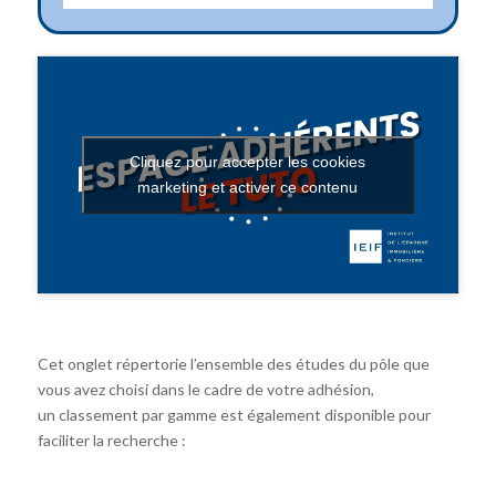
Cliquez pour accepter les cookies
marketing et activer ce contenu
Cet onglet répertorie l’ensemble des études du pôle que
vous avez choisi dans le cadre de votre adhésion,
un classement par gamme est également disponible pour
faciliter la recherche :