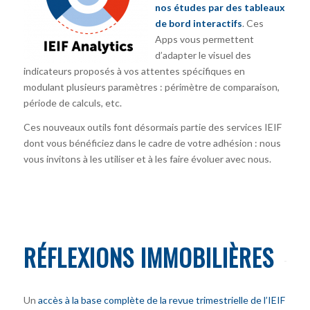
nos études par des tableaux
de bord interactifs
. Ces
Apps vous permettent
d’adapter le visuel des
indicateurs proposés à vos attentes spécifiques en
modulant plusieurs paramètres : périmètre de comparaison,
période de calculs, etc.
Ces nouveaux outils font désormais partie des services IEIF
dont vous bénéficiez dans le cadre de votre adhésion : nous
vous invitons à les utiliser et à les faire évoluer avec nous.
RÉFLEXIONS IMMOBILIÈRES
Un
accès à la base complète de la revue trimestrielle de l’IEIF