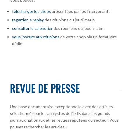
Vous pouvez :
télécharger
les slides
présentées par les intervenants
regarder le replay
des réunions du jeudi matin
consulter le calendrier
des réunions du jeudi matin
vous inscrire
aux réunions
de votre choix via un formulaire
dédié
REVUE DE PRESSE
Une base documentaire exceptionnelle avec des articles
sélectionnés par les analystes de l’IEIF, dans les grands
journaux nationaux et les revues réputées du secteur. Vous
pouvez rechercher les articles :