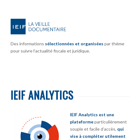
Des informations
sélectionnées et organisées
par thème
pour suivre l’actualité fiscale et juridique.
IEIF ANALYTICS
IEIF Analytics est une
plateforme
particulièrement
souple et facile d’accès,
qui
vise à compléter utilement