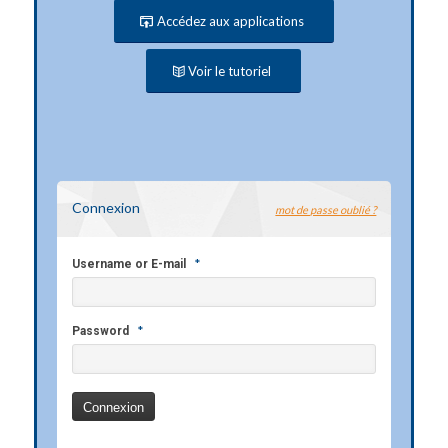
Accédez aux applications
Voir le tutoriel
Connexion
mot de passe oublié ?
*
Username or E-mail
*
Password