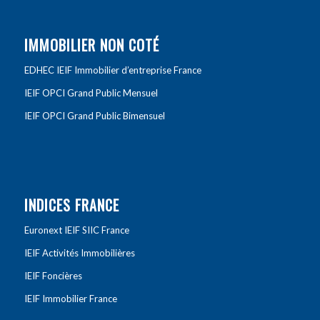
IMMOBILIER NON COTÉ
EDHEC IEIF Immobilier d’entreprise France
IEIF OPCI Grand Public Mensuel
IEIF OPCI Grand Public Bimensuel
INDICES FRANCE
Euronext IEIF SIIC France
IEIF Activités Immobilières
IEIF Foncières
IEIF Immobilier France