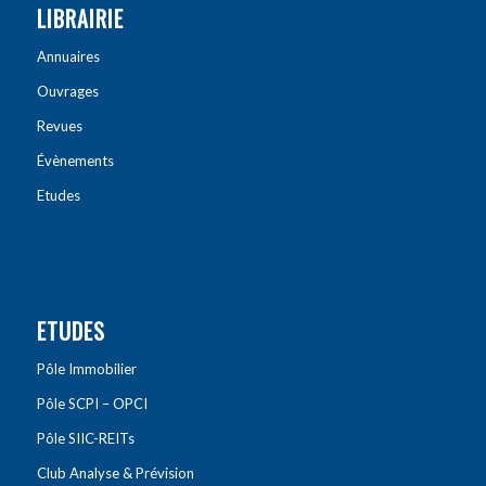
LIBRAIRIE
Annuaires
Ouvrages
Revues
Évènements
Etudes
ETUDES
Pôle Immobilier
Pôle SCPI – OPCI
Pôle SIIC-REITs
Club Analyse & Prévision