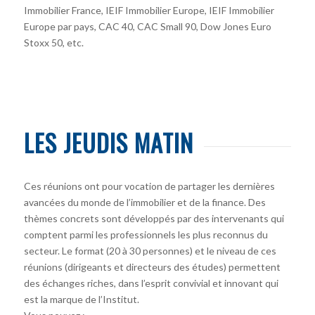
Immobilier France, IEIF Immobilier Europe, IEIF Immobilier
Europe par pays, CAC 40, CAC Small 90, Dow Jones Euro
Stoxx 50, etc.
LES JEUDIS MATIN
Ces réunions ont pour vocation de partager les dernières
avancées du monde de l’immobilier et de la finance. Des
thèmes concrets sont développés par des intervenants qui
comptent parmi les professionnels les plus reconnus du
secteur. Le format (20 à 30 personnes) et le niveau de ces
réunions (dirigeants et directeurs des études) permettent
des échanges riches, dans l’esprit convivial et innovant qui
est la marque de l’Institut.