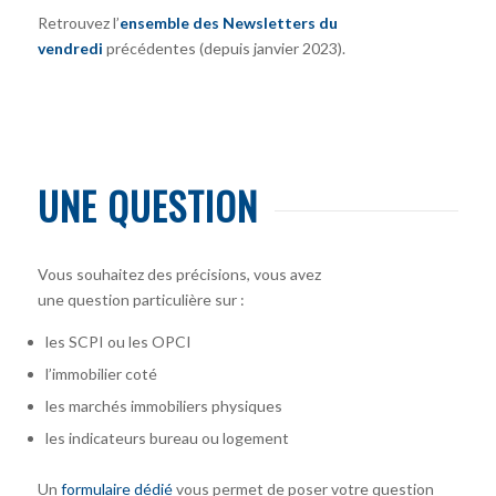
Retrouvez l’
ensemble des Newsletters du
vendredi
précédentes (depuis janvier 2023).
UNE QUESTION
Vous souhaitez des précisions, vous avez
une question particulière sur :
les SCPI ou les OPCI
l’immobilier coté
les marchés immobiliers physiques
les indicateurs bureau ou logement
Un
formulaire dédié
vous permet de poser votre question