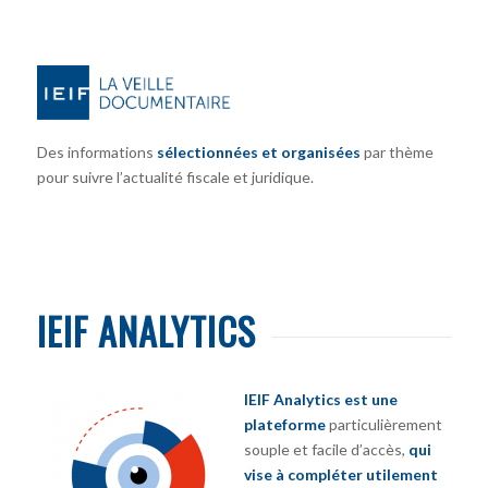
Des informations
sélectionnées et organisées
par thème
pour suivre l’actualité fiscale et juridique.
IEIF ANALYTICS
IEIF Analytics est une
plateforme
particulièrement
souple et facile d’accès,
qui
vise à compléter utilement