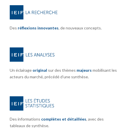
Des
réflexions innovantes
, de nouveaux concepts.
Un éclairage
original
sur des thèmes
majeurs
mobilisant les
acteurs du marché, précédé d’une synthèse.
Des informations
complètes et détaillées
, avec des
tableaux de synthèse.