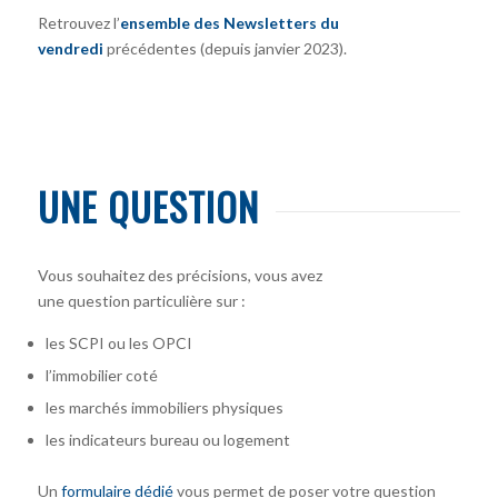
Retrouvez l’
ensemble des Newsletters du
vendredi
précédentes (depuis janvier 2023).
UNE QUESTION
Vous souhaitez des précisions, vous avez
une question particulière sur :
les SCPI ou les OPCI
l’immobilier coté
les marchés immobiliers physiques
les indicateurs bureau ou logement
Un
formulaire dédié
vous permet de poser votre question