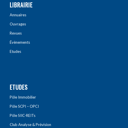
LIBRAIRIE
Annuaires
Ouvrages
Revues
Évènements
Etudes
ETUDES
Pôle Immobilier
Pôle SCPI – OPCI
Pôle SIIC-REITs
Club Analyse & Prévision