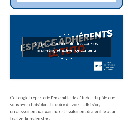
Cliquez pour accepter les cookies
marketing et activer ce contenu
Cet onglet répertorie l’ensemble des études du pôle que
vous avez choisi dans le cadre de votre adhésion,
un classement par gamme est également disponible pour
faciliter la recherche :