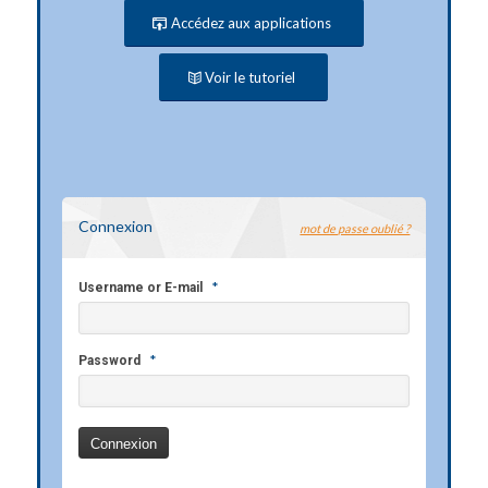
Accédez aux applications
Voir le tutoriel
Connexion
mot de passe oublié ?
*
Username or E-mail
*
Password