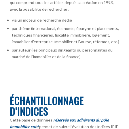
qui comprend tous les articles depuis sa création en 1993,
avec la possibilité de rechercher :
via un moteur de recherche dédié
par thème (international, économie, épargne et placements,
techniques financières, fiscalité immobilière, logement,
immobilier d’entreprise, immobilier et Bourse, réformes, etc.)
par auteur
(les principaux dirigeants ou personnalités du
marché de l’immobilier et de la finance)
ÉCHANTILLONNAGE
D’INDICES
Cette base de données
réservée aux adhérents du pôle
immobilier coté
permet de suivre l’évolution des indices IEIF