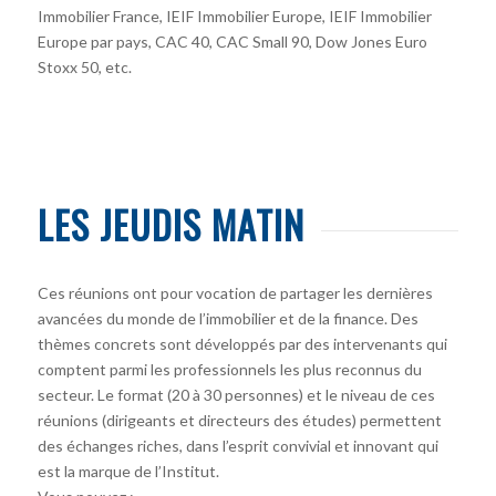
Immobilier France, IEIF Immobilier Europe, IEIF Immobilier
Europe par pays, CAC 40, CAC Small 90, Dow Jones Euro
Stoxx 50, etc.
LES JEUDIS MATIN
Ces réunions ont pour vocation de partager les dernières
avancées du monde de l’immobilier et de la finance. Des
thèmes concrets sont développés par des intervenants qui
comptent parmi les professionnels les plus reconnus du
secteur. Le format (20 à 30 personnes) et le niveau de ces
réunions (dirigeants et directeurs des études) permettent
des échanges riches, dans l’esprit convivial et innovant qui
est la marque de l’Institut.