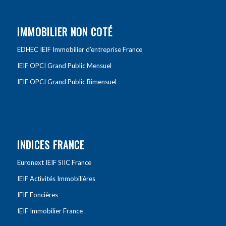
IMMOBILIER NON COTÉ
EDHEC IEIF Immobilier d’entreprise France
IEIF OPCI Grand Public Mensuel
IEIF OPCI Grand Public Bimensuel
INDICES FRANCE
Euronext IEIF SIIC France
IEIF Activités Immobilières
IEIF Foncières
IEIF Immobilier France