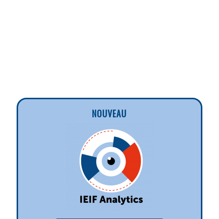
NOUVEAU