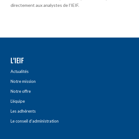
directement aux analystes de l’IEIF.
L’IEIF
Actualités
Notre mission
Notre offre
L’équipe
Les adhérents
Le conseil d’administration