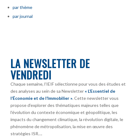
par thème
par journal
LA NEWSLETTER DE
VENDREDI
Chaque semaine, l’IEIF sélectionne pour vous des études et
des analyses au sein de sa Newsletter
« L’Essentiel de
l’Économie et de l’Immobilier »
. Cette newsletter vous
propose d’explorer des thématiques majeures telles que
l’évolution du contexte économique et géopolitique, les
impacts du changement climatique, la révolution digitale, le
phénomène de métropolisation, la mise en œuvre des
stratégies ISR….