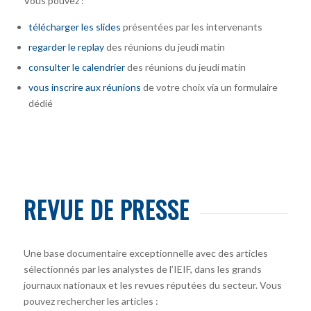
Vous pouvez :
télécharger
les slides
présentées par les intervenants
regarder le replay
des réunions du jeudi matin
consulter le calendrier
des réunions du jeudi matin
vous inscrire
aux réunions
de votre choix via un formulaire
dédié
REVUE DE PRESSE
Une base documentaire exceptionnelle avec des articles
sélectionnés par les analystes de l’IEIF, dans les grands
journaux nationaux et les revues réputées du secteur. Vous
pouvez rechercher les articles :