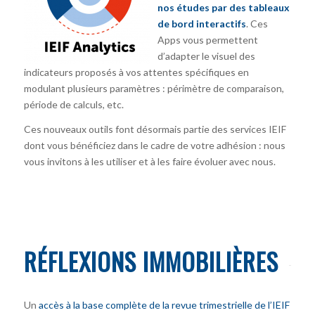
nos études par des tableaux
de bord interactifs
. Ces
Apps vous permettent
d’adapter le visuel des
indicateurs proposés à vos attentes spécifiques en
modulant plusieurs paramètres : périmètre de comparaison,
période de calculs, etc.
Ces nouveaux outils font désormais partie des services IEIF
dont vous bénéficiez dans le cadre de votre adhésion : nous
vous invitons à les utiliser et à les faire évoluer avec nous.
RÉFLEXIONS IMMOBILIÈRES
Un
accès à la base complète de la revue trimestrielle de l’IEIF