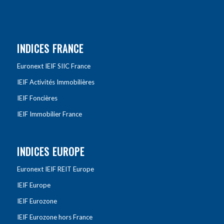
INDICES FRANCE
Euronext IEIF SIIC France
IEIF Activités Immobilières
IEIF Foncières
IEIF Immobilier France
INDICES EUROPE
Euronext IEIF REIT Europe
IEIF Europe
IEIF Eurozone
IEIF Eurozone hors France