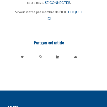
cette page,
SE CONNECTER
.
Si vous n’êtes pas membre de l’IEIF,
CLIQUEZ
ICI
Partager cet article