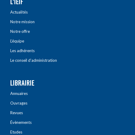
L’IEIF
Actualités
Notre mission
Notre offre
L’équipe
Les adhérents
Le conseil d’administration
LIBRAIRIE
Annuaires
Ouvrages
Revues
Évènements
Etudes