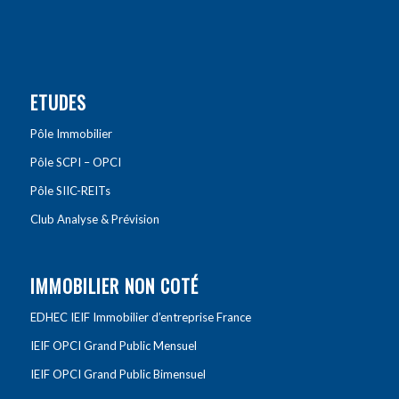
ETUDES
Pôle Immobilier
Pôle SCPI – OPCI
Pôle SIIC-REITs
Club Analyse & Prévision
IMMOBILIER NON COTÉ
EDHEC IEIF Immobilier d’entreprise France
IEIF OPCI Grand Public Mensuel
IEIF OPCI Grand Public Bimensuel