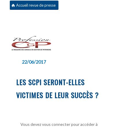
Accueil revue de presse
22/06/2017
LES SCPI SERONT-ELLES
VICTIMES DE LEUR SUCCÈS ?
Vous devez vous connecter pour accéder à