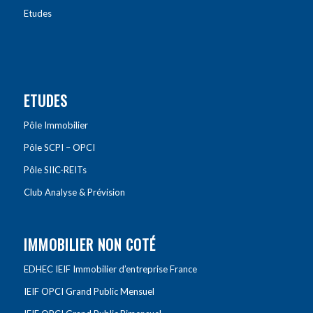
Etudes
ETUDES
Pôle Immobilier
Pôle SCPI – OPCI
Pôle SIIC-REITs
Club Analyse & Prévision
IMMOBILIER NON COTÉ
EDHEC IEIF Immobilier d’entreprise France
IEIF OPCI Grand Public Mensuel