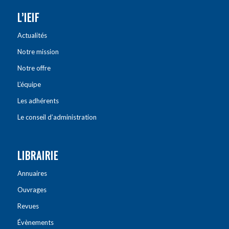
L’IEIF
Actualités
Notre mission
Notre offre
L’équipe
Les adhérents
Le conseil d’administration
LIBRAIRIE
Annuaires
Ouvrages
Revues
Évènements