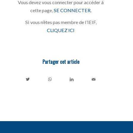
Vous devez vous connecter pour accéder à
cette page,
SE CONNECTER
.
Si vous n’êtes pas membre de l’IEIF,
CLIQUEZ ICI
Partager cet article