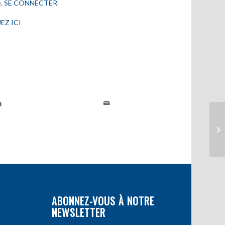
e,
SE CONNECTER
.
EZ ICI
ABONNEZ-VOUS À NOTRE
NEWSLETTER