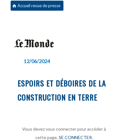
Accueil revue de presse
12/06/2024
ESPOIRS ET DÉBOIRES DE LA
CONSTRUCTION EN TERRE
Vous devez vous connecter pour accéder à
cette page,
SE CONNECTER
.