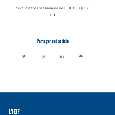
Si vous n’êtes pas membre de l’IEIF,
CLIQUEZ
ICI
Partager cet article
L’IEIF