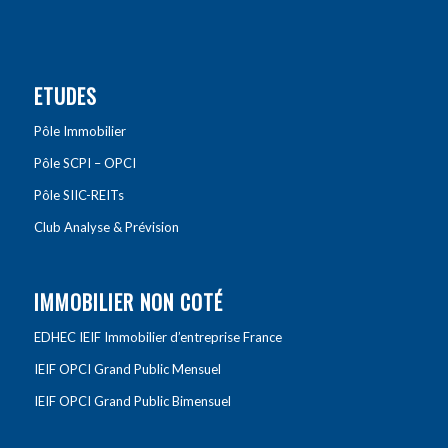
ETUDES
Pôle Immobilier
Pôle SCPI – OPCI
Pôle SIIC-REITs
Club Analyse & Prévision
IMMOBILIER NON COTÉ
EDHEC IEIF Immobilier d’entreprise France
IEIF OPCI Grand Public Mensuel
IEIF OPCI Grand Public Bimensuel