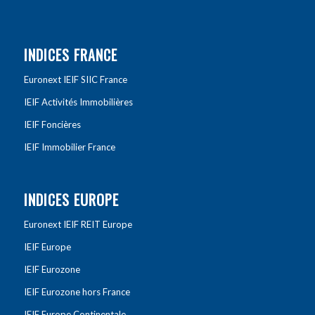
INDICES FRANCE
Euronext IEIF SIIC France
IEIF Activités Immobilières
IEIF Foncières
IEIF Immobilier France
INDICES EUROPE
Euronext IEIF REIT Europe
IEIF Europe
IEIF Eurozone
IEIF Eurozone hors France
IEIF Europe Continentale