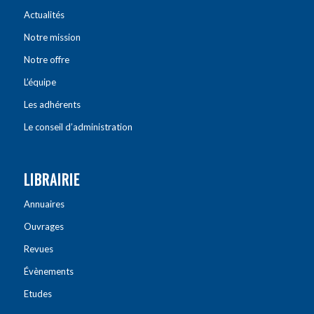
Actualités
Notre mission
Notre offre
L’équipe
Les adhérents
Le conseil d’administration
LIBRAIRIE
Annuaires
Ouvrages
Revues
Évènements
Etudes