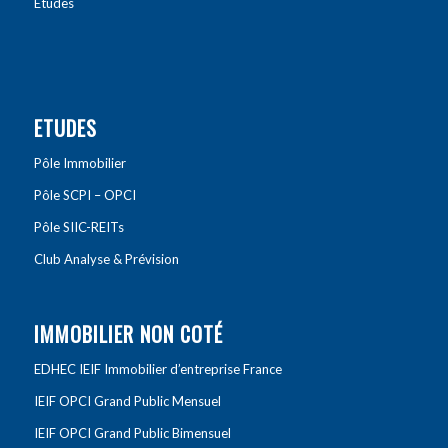
Etudes
ETUDES
Pôle Immobilier
Pôle SCPI – OPCI
Pôle SIIC-REITs
Club Analyse & Prévision
IMMOBILIER NON COTÉ
EDHEC IEIF Immobilier d’entreprise France
IEIF OPCI Grand Public Mensuel
IEIF OPCI Grand Public Bimensuel