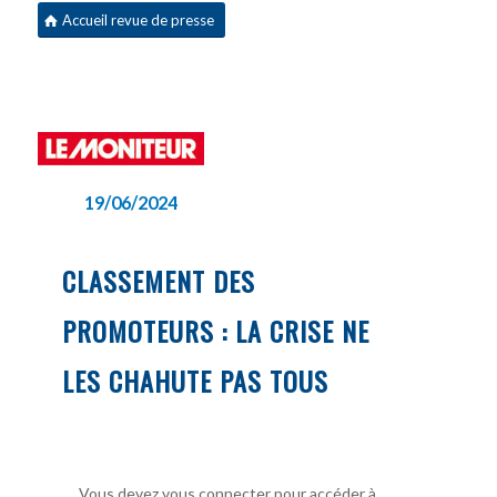
Accueil revue de presse
19/06/2024
CLASSEMENT DES
PROMOTEURS : LA CRISE NE
LES CHAHUTE PAS TOUS
Vous devez vous connecter pour accéder à