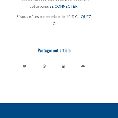
cette page,
SE CONNECTER
.
Si vous n’êtes pas membre de l’IEIF,
CLIQUEZ
ICI
Partager cet article