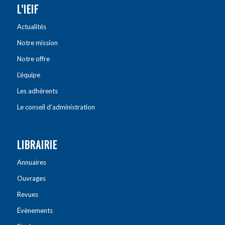
L’IEIF
Actualités
Notre mission
Notre offre
L’équipe
Les adhérents
Le conseil d’administration
LIBRAIRIE
Annuaires
Ouvrages
Revues
Évènements