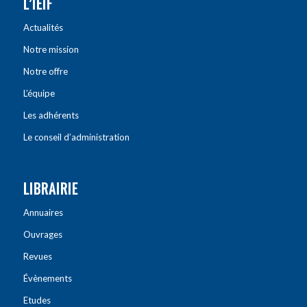
L’IEIF
Actualités
Notre mission
Notre offre
L’équipe
Les adhérents
Le conseil d’administration
LIBRAIRIE
Annuaires
Ouvrages
Revues
Évènements
Etudes