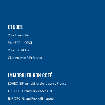
ETUDES
Pôle Immobilier
Pôle SCPI – OPCI
Pôle SIIC-REITs
Club Analyse & Prévision
IMMOBILIER NON COTÉ
EDHEC IEIF Immobilier d’entreprise France
IEIF OPCI Grand Public Mensuel
IEIF OPCI Grand Public Bimensuel