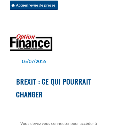
Accueil revue de presse
05/07/2016
BREXIT : CE QUI POURRAIT
CHANGER
Vous devez vous connecter pour accéder à