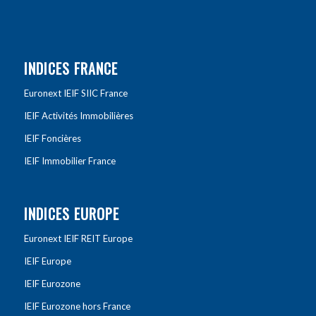
INDICES FRANCE
Euronext IEIF SIIC France
IEIF Activités Immobilières
IEIF Foncières
IEIF Immobilier France
INDICES EUROPE
Euronext IEIF REIT Europe
IEIF Europe
IEIF Eurozone
IEIF Eurozone hors France