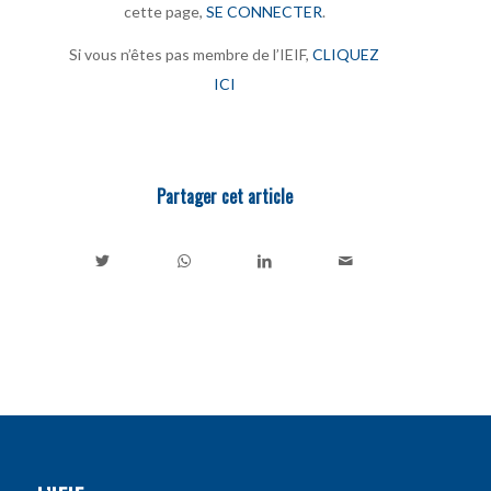
cette page,
SE CONNECTER
.
Si vous n’êtes pas membre de l’IEIF,
CLIQUEZ
ICI
Partager cet article