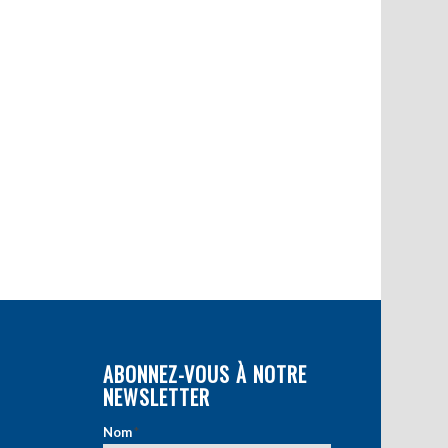
ABONNEZ-VOUS À NOTRE
NEWSLETTER
Nom
*