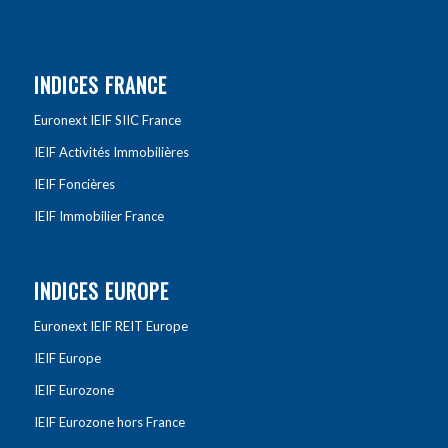
INDICES FRANCE
Euronext IEIF SIIC France
IEIF Activités Immobilières
IEIF Foncières
IEIF Immobilier France
INDICES EUROPE
Euronext IEIF REIT Europe
IEIF Europe
IEIF Eurozone
IEIF Eurozone hors France