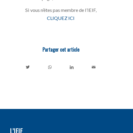
Si vous n’êtes pas membre de l’IEIF,
CLIQUEZ ICI
Partager cet article
L’IEIF