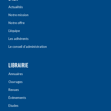
Actualités
Notre mission
Notre offre
L’équipe
Les adhérents
Le conseil d’administration
LIBRAIRIE
Annuaires
Ouvrages
Revues
Évènements
Etudes