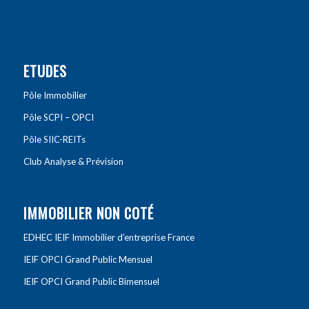
ETUDES
Pôle Immobilier
Pôle SCPI – OPCI
Pôle SIIC-REITs
Club Analyse & Prévision
IMMOBILIER NON COTÉ
EDHEC IEIF Immobilier d’entreprise France
IEIF OPCI Grand Public Mensuel
IEIF OPCI Grand Public Bimensuel