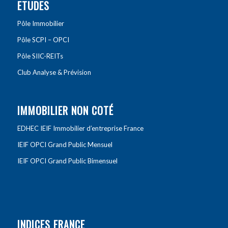
ETUDES
Pôle Immobilier
Pôle SCPI – OPCI
Pôle SIIC-REITs
Club Analyse & Prévision
IMMOBILIER NON COTÉ
EDHEC IEIF Immobilier d’entreprise France
IEIF OPCI Grand Public Mensuel
IEIF OPCI Grand Public Bimensuel
INDICES FRANCE