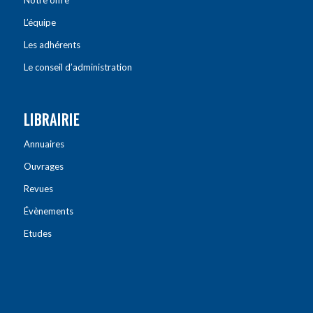
Notre offre
L’équipe
Les adhérents
Le conseil d’administration
LIBRAIRIE
Annuaires
Ouvrages
Revues
Évènements
Etudes