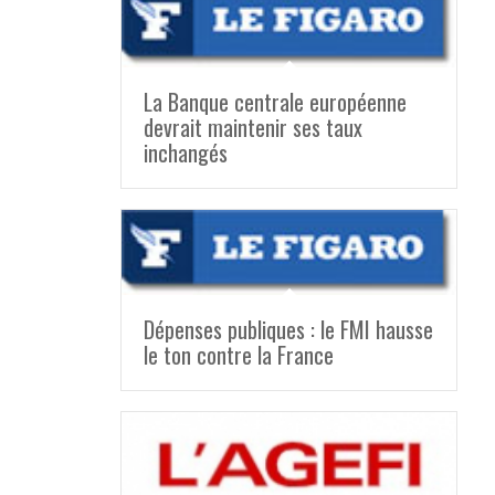
La Banque centrale européenne
devrait maintenir ses taux
inchangés
Dépenses publiques : le FMI hausse
le ton contre la France