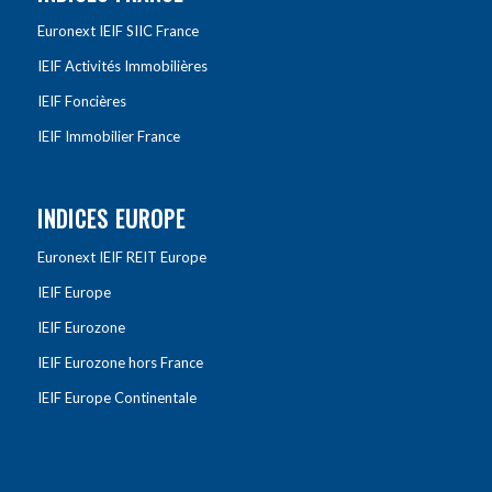
Euronext IEIF SIIC France
IEIF Activités Immobilières
IEIF Foncières
IEIF Immobilier France
INDICES EUROPE
Euronext IEIF REIT Europe
IEIF Europe
IEIF Eurozone
IEIF Eurozone hors France
IEIF Europe Continentale