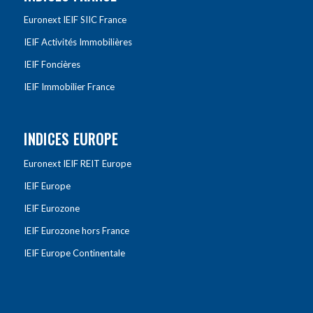
Euronext IEIF SIIC France
IEIF Activités Immobilières
IEIF Foncières
IEIF Immobilier France
INDICES EUROPE
Euronext IEIF REIT Europe
IEIF Europe
IEIF Eurozone
IEIF Eurozone hors France
IEIF Europe Continentale