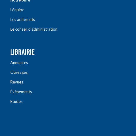
Notre offre
L’équipe
Les adhérents
Le conseil d’administration
LIBRAIRIE
Annuaires
Ouvrages
Revues
Évènements
Etudes