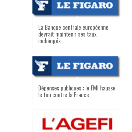
La Banque centrale européenne
devrait maintenir ses taux
inchangés
Dépenses publiques : le FMI hausse
le ton contre la France