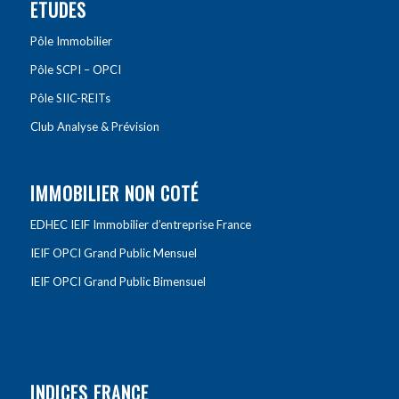
ETUDES
Pôle Immobilier
Pôle SCPI – OPCI
Pôle SIIC-REITs
Club Analyse & Prévision
IMMOBILIER NON COTÉ
EDHEC IEIF Immobilier d’entreprise France
IEIF OPCI Grand Public Mensuel
IEIF OPCI Grand Public Bimensuel
INDICES FRANCE