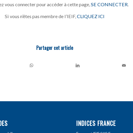
z vous connecter pour accéder à cette page,
SE CONNECTER
.
Si vous n’êtes pas membre de l’IEIF,
CLIQUEZ ICI
Partager cet article
DES
INDICES FRANCE