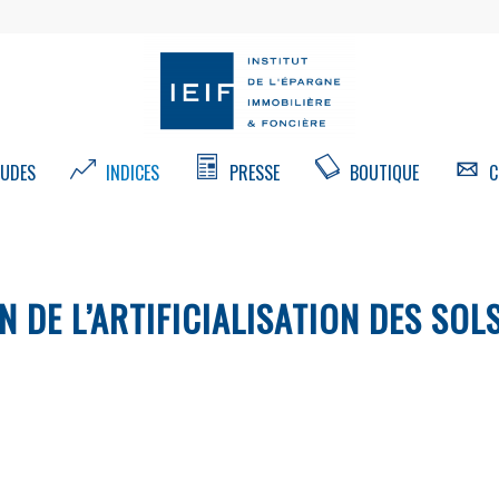
UDES
INDICES
PRESSE
BOUTIQUE
C
 DE L’ARTIFICIALISATION DES SOL