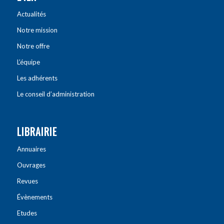
Actualités
Notre mission
Notre offre
L’équipe
Les adhérents
Le conseil d’administration
LIBRAIRIE
Annuaires
Ouvrages
Revues
Évènements
Etudes