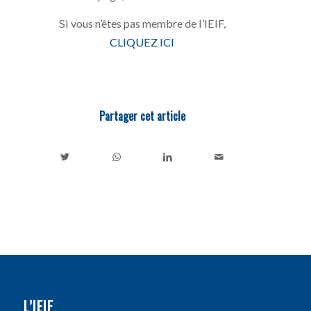
Si vous n’êtes pas membre de l’IEIF,
CLIQUEZ ICI
Partager cet article
L’IEIF