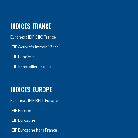
INDICES FRANCE
Euronext IEIF SIIC France
IEIF Activités Immobilières
IEIF Foncières
IEIF Immobilier France
INDICES EUROPE
Euronext IEIF REIT Europe
IEIF Europe
IEIF Eurozone
IEIF Eurozone hors France