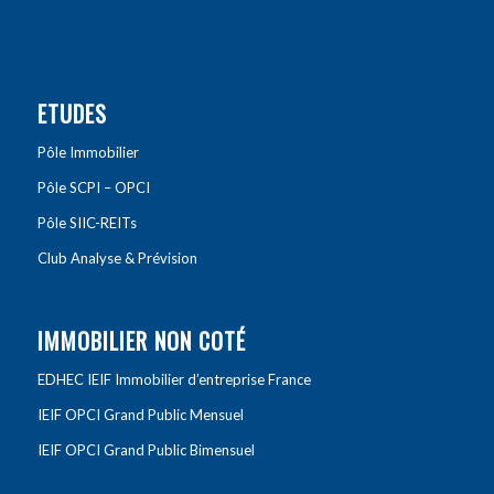
ETUDES
Pôle Immobilier
Pôle SCPI – OPCI
Pôle SIIC-REITs
Club Analyse & Prévision
IMMOBILIER NON COTÉ
EDHEC IEIF Immobilier d’entreprise France
IEIF OPCI Grand Public Mensuel
IEIF OPCI Grand Public Bimensuel