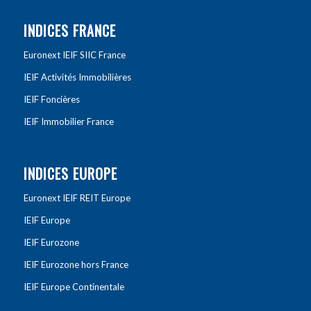
INDICES FRANCE
Euronext IEIF SIIC France
IEIF Activités Immobilières
IEIF Foncières
IEIF Immobilier France
INDICES EUROPE
Euronext IEIF REIT Europe
IEIF Europe
IEIF Eurozone
IEIF Eurozone hors France
IEIF Europe Continentale