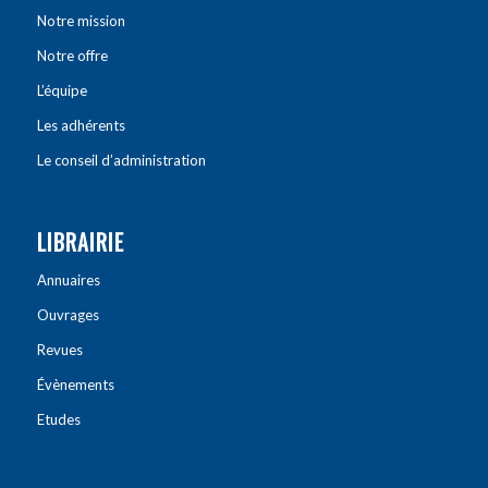
Notre mission
Notre offre
L’équipe
Les adhérents
Le conseil d’administration
LIBRAIRIE
Annuaires
Ouvrages
Revues
Évènements
Etudes