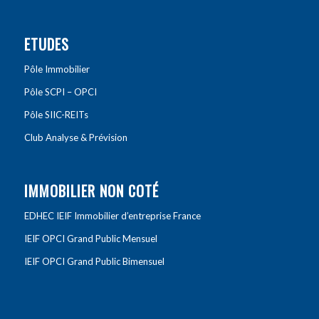
ETUDES
Pôle Immobilier
Pôle SCPI – OPCI
Pôle SIIC-REITs
Club Analyse & Prévision
IMMOBILIER NON COTÉ
EDHEC IEIF Immobilier d’entreprise France
IEIF OPCI Grand Public Mensuel
IEIF OPCI Grand Public Bimensuel