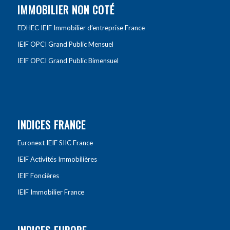
IMMOBILIER NON COTÉ
EDHEC IEIF Immobilier d’entreprise France
IEIF OPCI Grand Public Mensuel
IEIF OPCI Grand Public Bimensuel
INDICES FRANCE
Euronext IEIF SIIC France
IEIF Activités Immobilières
IEIF Foncières
IEIF Immobilier France