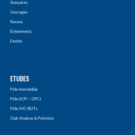
Annuaires
Ouvrages
Revues
Évènements
Etudes
ETUDES
Pôle Immobilier
Pôle SCPI – OPCI
Pôle SIIC-REITs
Club Analyse & Prévision