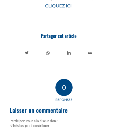
CLIQUEZ ICI
Partager cet article
0
RÉPONSES
Laisser un commentaire
Participez-vous à la discussion?
N'hésitez pas à contribuer!