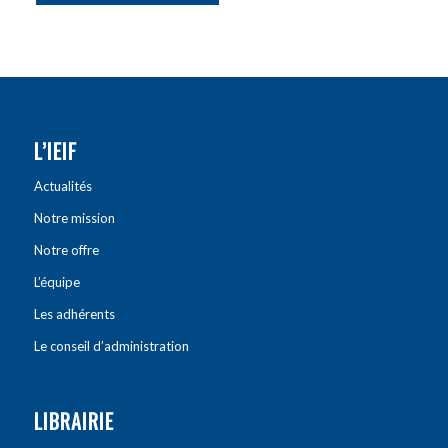
L’IEIF
Actualités
Notre mission
Notre offre
L’équipe
Les adhérents
Le conseil d’administration
LIBRAIRIE