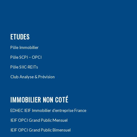
ETUDES
Pôle Immobilier
Pôle SCPI – OPCI
Pôle SIIC-REITs
Club Analyse & Prévision
IMMOBILIER NON COTÉ
EDHEC IEIF Immobilier d’entreprise France
IEIF OPCI Grand Public Mensuel
IEIF OPCI Grand Public Bimensuel