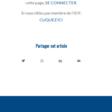
cette page,
SE CONNECTER
.
Si vous n’êtes pas membre de l’IEIF,
CLIQUEZ ICI
Partager cet article