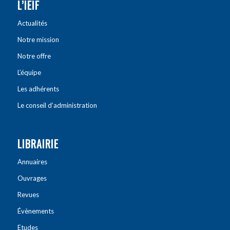
L’IEIF
Actualités
Notre mission
Notre offre
L’équipe
Les adhérents
Le conseil d’administration
LIBRAIRIE
Annuaires
Ouvrages
Revues
Évènements
Etudes