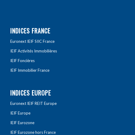
INDICES FRANCE
Euronext IEIF SIIC France
IEIF Activités Immobilières
IEIF Foncières
IEIF Immobilier France
INDICES EUROPE
Euronext IEIF REIT Europe
IEIF Europe
IEIF Eurozone
IEIF Eurozone hors France