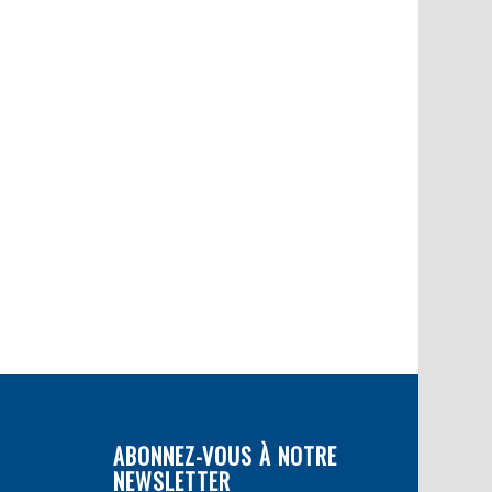
ABONNEZ-VOUS À NOTRE
NEWSLETTER