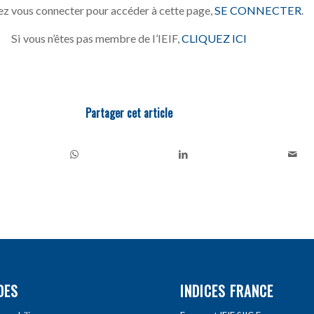
z vous connecter pour accéder à cette page,
SE CONNECTER
.
Si vous n’êtes pas membre de l’IEIF,
CLIQUEZ ICI
Partager cet article
DES
INDICES FRANCE