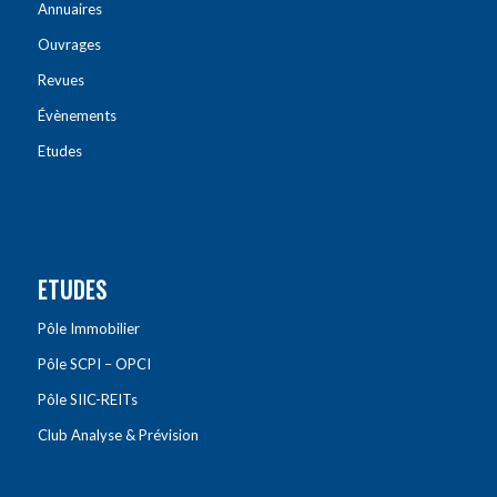
Annuaires
Ouvrages
Revues
Évènements
Etudes
ETUDES
Pôle Immobilier
Pôle SCPI – OPCI
Pôle SIIC-REITs
Club Analyse & Prévision