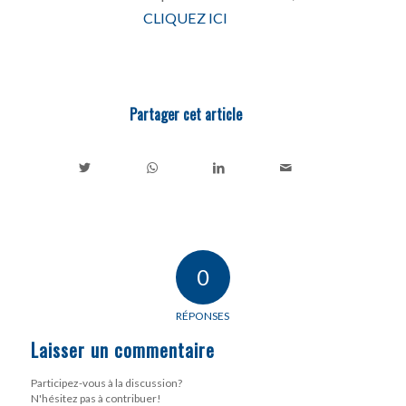
CLIQUEZ ICI
Partager cet article
0
RÉPONSES
Laisser un commentaire
Participez-vous à la discussion?
N'hésitez pas à contribuer!