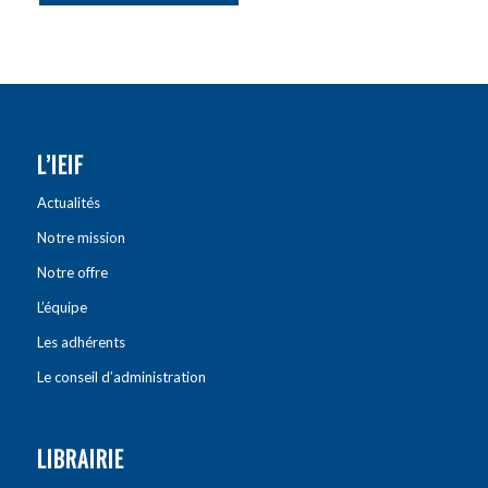
L’IEIF
Actualités
Notre mission
Notre offre
L’équipe
Les adhérents
Le conseil d’administration
LIBRAIRIE