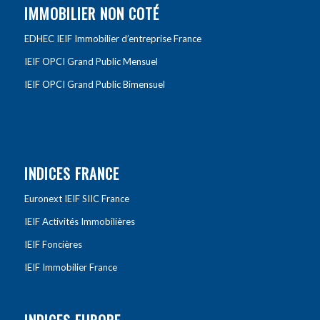
IMMOBILIER NON COTÉ
EDHEC IEIF Immobilier d’entreprise France
IEIF OPCI Grand Public Mensuel
IEIF OPCI Grand Public Bimensuel
INDICES FRANCE
Euronext IEIF SIIC France
IEIF Activités Immobilières
IEIF Foncières
IEIF Immobilier France