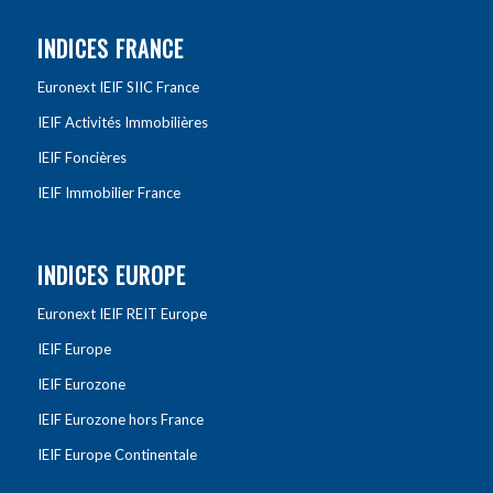
INDICES FRANCE
Euronext IEIF SIIC France
IEIF Activités Immobilières
IEIF Foncières
IEIF Immobilier France
INDICES EUROPE
Euronext IEIF REIT Europe
IEIF Europe
IEIF Eurozone
IEIF Eurozone hors France
IEIF Europe Continentale