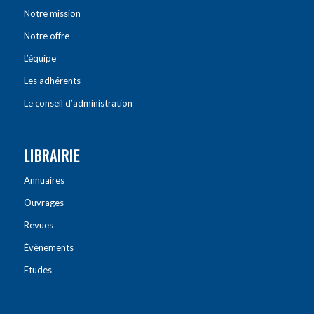
Notre mission
Notre offre
L’équipe
Les adhérents
Le conseil d’administration
LIBRAIRIE
Annuaires
Ouvrages
Revues
Évènements
Etudes