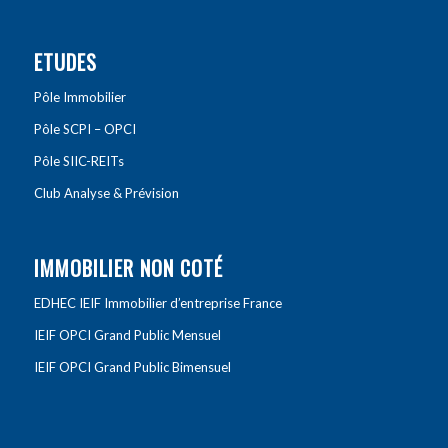
ETUDES
Pôle Immobilier
Pôle SCPI – OPCI
Pôle SIIC-REITs
Club Analyse & Prévision
IMMOBILIER NON COTÉ
EDHEC IEIF Immobilier d’entreprise France
IEIF OPCI Grand Public Mensuel
IEIF OPCI Grand Public Bimensuel