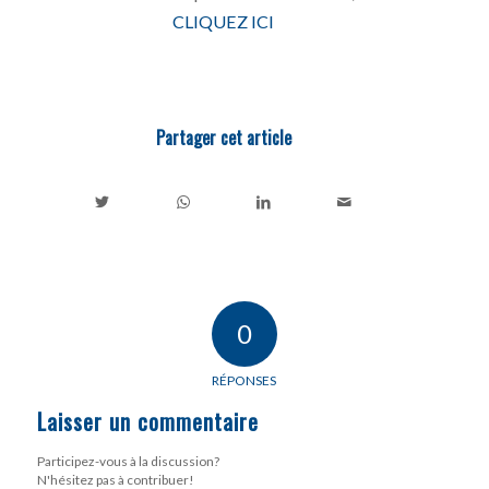
CLIQUEZ ICI
Partager cet article
0
RÉPONSES
Laisser un commentaire
Participez-vous à la discussion?
N'hésitez pas à contribuer!