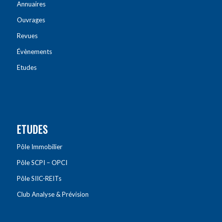
Annuaires
Ouvrages
Revues
Évènements
Etudes
ETUDES
Pôle Immobilier
Pôle SCPI – OPCI
Pôle SIIC-REITs
Club Analyse & Prévision