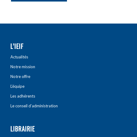
L’IEIF
Actualités
Notre mission
Notre offre
L’équipe
Les adhérents
Le conseil d’administration
LIBRAIRIE