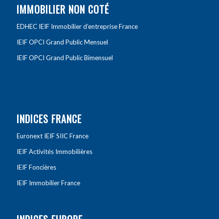
IMMOBILIER NON COTÉ
EDHEC IEIF Immobilier d’entreprise France
IEIF OPCI Grand Public Mensuel
IEIF OPCI Grand Public Bimensuel
INDICES FRANCE
Euronext IEIF SIIC France
IEIF Activités Immobilières
IEIF Foncières
IEIF Immobilier France