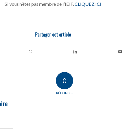
Si vous n’êtes pas membre de l’IEIF,
CLIQUEZ ICI
Partager cet article
0
RÉPONSES
ire