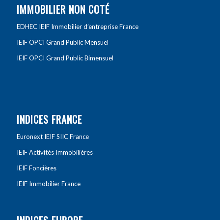
IMMOBILIER NON COTÉ
EDHEC IEIF Immobilier d’entreprise France
IEIF OPCI Grand Public Mensuel
IEIF OPCI Grand Public Bimensuel
INDICES FRANCE
Euronext IEIF SIIC France
IEIF Activités Immobilières
IEIF Foncières
IEIF Immobilier France