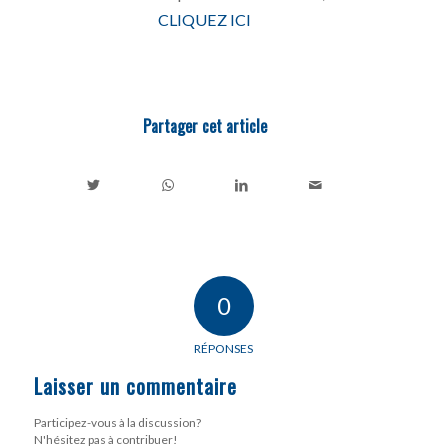
CLIQUEZ ICI
Partager cet article
0
RÉPONSES
Laisser un commentaire
Participez-vous à la discussion?
N'hésitez pas à contribuer!