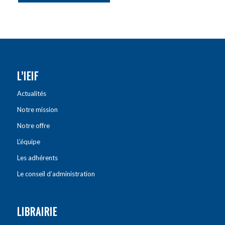
L’IEIF
Actualités
Notre mission
Notre offre
L’équipe
Les adhérents
Le conseil d’administration
LIBRAIRIE