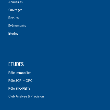
Annuaires
Ouvrages
Revues
Évènements
Etudes
ETUDES
Pôle Immobilier
Pôle SCPI – OPCI
Pôle SIIC-REITs
Club Analyse & Prévision