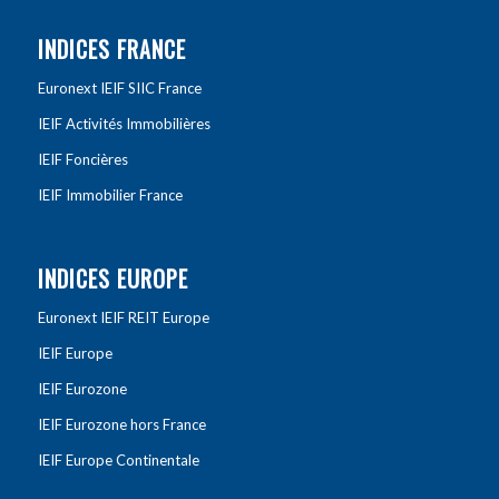
INDICES FRANCE
Euronext IEIF SIIC France
IEIF Activités Immobilières
IEIF Foncières
IEIF Immobilier France
INDICES EUROPE
Euronext IEIF REIT Europe
IEIF Europe
IEIF Eurozone
IEIF Eurozone hors France
IEIF Europe Continentale