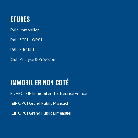
ETUDES
Pôle Immobilier
Pôle SCPI – OPCI
Pôle SIIC-REITs
Club Analyse & Prévision
IMMOBILIER NON COTÉ
EDHEC IEIF Immobilier d’entreprise France
IEIF OPCI Grand Public Mensuel
IEIF OPCI Grand Public Bimensuel