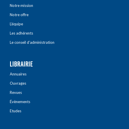
Notre mission
Notre offre
L’équipe
Les adhérents
Le conseil d’administration
LIBRAIRIE
Annuaires
Ouvrages
Revues
Évènements
Etudes