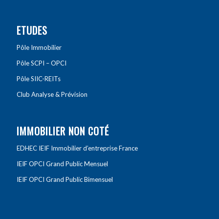
ETUDES
Pôle Immobilier
Pôle SCPI – OPCI
Pôle SIIC-REITs
Club Analyse & Prévision
IMMOBILIER NON COTÉ
EDHEC IEIF Immobilier d’entreprise France
IEIF OPCI Grand Public Mensuel
IEIF OPCI Grand Public Bimensuel