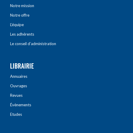
Notre mission
Notre offre
L’équipe
Les adhérents
Le conseil d’administration
LIBRAIRIE
Annuaires
Ouvrages
Revues
Évènements
Etudes