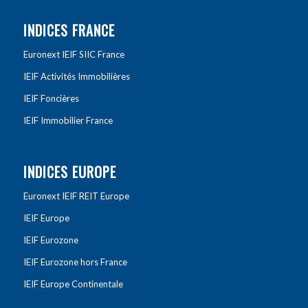
INDICES FRANCE
Euronext IEIF SIIC France
IEIF Activités Immobilières
IEIF Foncières
IEIF Immobilier France
INDICES EUROPE
Euronext IEIF REIT Europe
IEIF Europe
IEIF Eurozone
IEIF Eurozone hors France
IEIF Europe Continentale