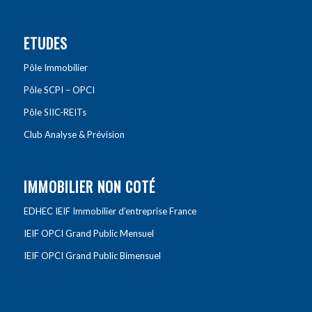
ETUDES
Pôle Immobilier
Pôle SCPI – OPCI
Pôle SIIC-REITs
Club Analyse & Prévision
IMMOBILIER NON COTÉ
EDHEC IEIF Immobilier d’entreprise France
IEIF OPCI Grand Public Mensuel
IEIF OPCI Grand Public Bimensuel