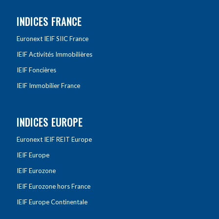
INDICES FRANCE
Euronext IEIF SIIC France
IEIF Activités Immobilières
IEIF Foncières
IEIF Immobilier France
INDICES EUROPE
Euronext IEIF REIT Europe
IEIF Europe
IEIF Eurozone
IEIF Eurozone hors France
IEIF Europe Continentale