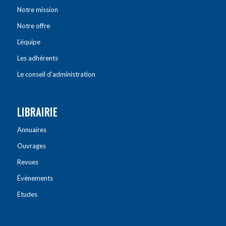
Notre mission
Notre offre
L’équipe
Les adhérents
Le conseil d’administration
LIBRAIRIE
Annuaires
Ouvrages
Revues
Évènements
Etudes