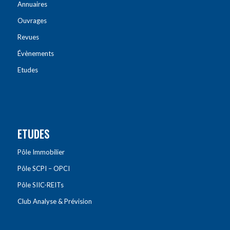
Annuaires
Ouvrages
Revues
Évènements
Etudes
ETUDES
Pôle Immobilier
Pôle SCPI – OPCI
Pôle SIIC-REITs
Club Analyse & Prévision