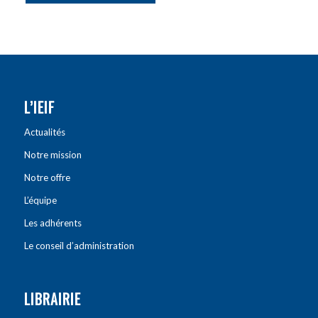
L’IEIF
Actualités
Notre mission
Notre offre
L’équipe
Les adhérents
Le conseil d’administration
LIBRAIRIE