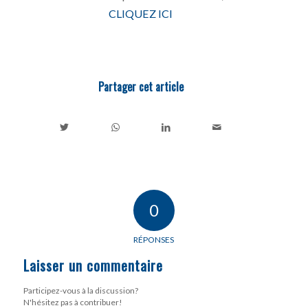
CLIQUEZ ICI
Partager cet article
0
RÉPONSES
Laisser un commentaire
Participez-vous à la discussion?
N'hésitez pas à contribuer!