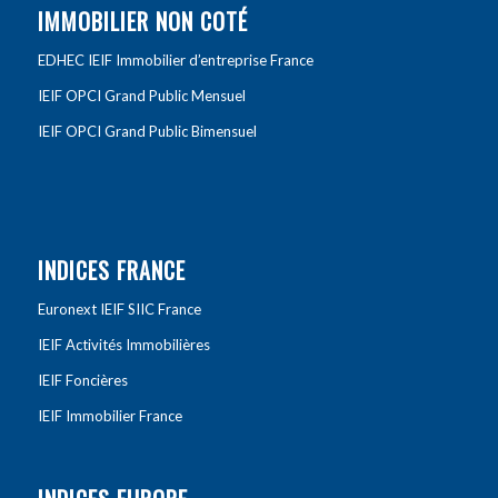
IMMOBILIER NON COTÉ
EDHEC IEIF Immobilier d’entreprise France
IEIF OPCI Grand Public Mensuel
IEIF OPCI Grand Public Bimensuel
INDICES FRANCE
Euronext IEIF SIIC France
IEIF Activités Immobilières
IEIF Foncières
IEIF Immobilier France