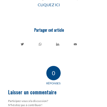
CLIQUEZ ICI
Partager cet article
0
RÉPONSES
Laisser un commentaire
Participez-vous à la discussion?
N'hésitez pas à contribuer!