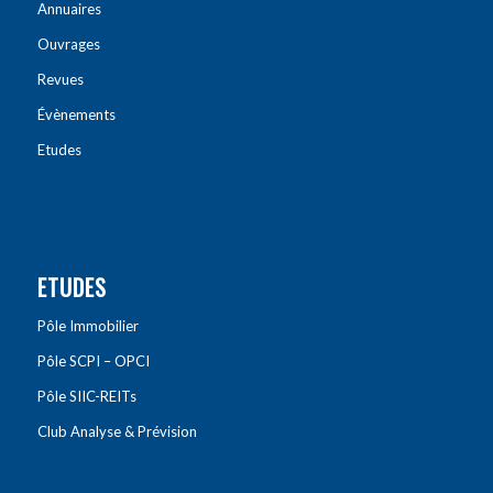
Annuaires
Ouvrages
Revues
Évènements
Etudes
ETUDES
Pôle Immobilier
Pôle SCPI – OPCI
Pôle SIIC-REITs
Club Analyse & Prévision