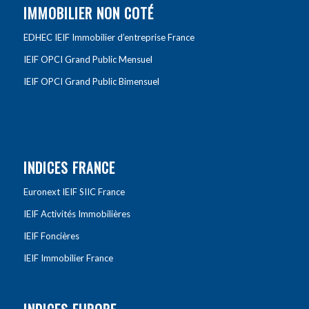
IMMOBILIER NON COTÉ
EDHEC IEIF Immobilier d’entreprise France
IEIF OPCI Grand Public Mensuel
IEIF OPCI Grand Public Bimensuel
INDICES FRANCE
Euronext IEIF SIIC France
IEIF Activités Immobilières
IEIF Foncières
IEIF Immobilier France