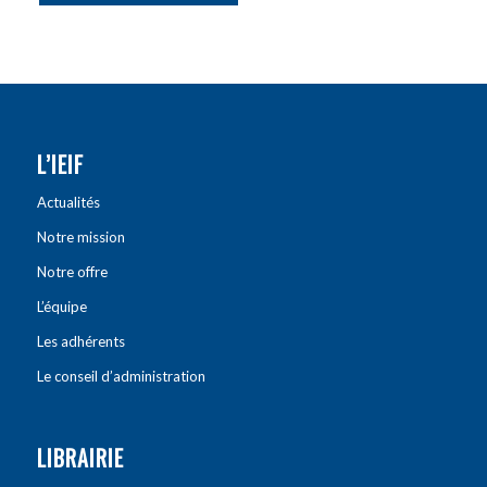
L’IEIF
Actualités
Notre mission
Notre offre
L’équipe
Les adhérents
Le conseil d’administration
LIBRAIRIE