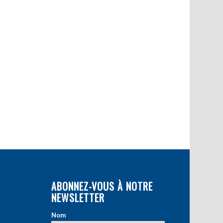
ABONNEZ-VOUS À NOTRE
NEWSLETTER
Nom
*