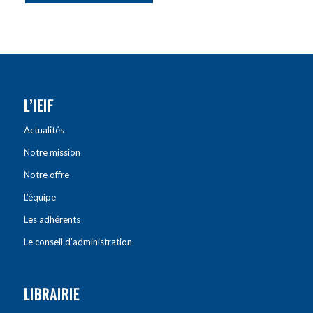
L’IEIF
Actualités
Notre mission
Notre offre
L’équipe
Les adhérents
Le conseil d’administration
LIBRAIRIE