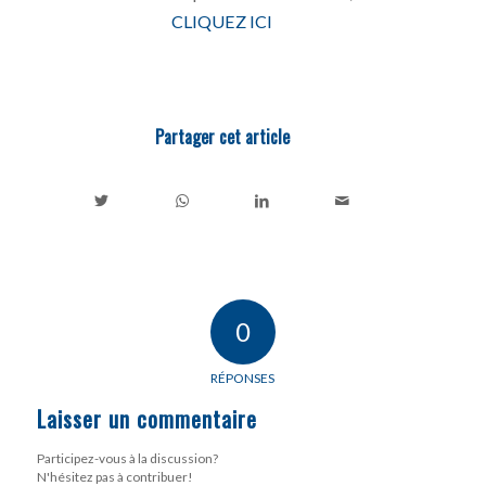
CLIQUEZ ICI
Partager cet article
0
RÉPONSES
Laisser un commentaire
Participez-vous à la discussion?
N'hésitez pas à contribuer!