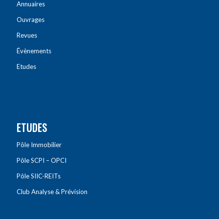
Annuaires
Ouvrages
Revues
Évènements
Etudes
ETUDES
Pôle Immobilier
Pôle SCPI – OPCI
Pôle SIIC-REITs
Club Analyse & Prévision