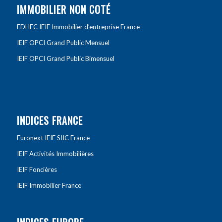
IMMOBILIER NON COTÉ
EDHEC IEIF Immobilier d’entreprise France
IEIF OPCI Grand Public Mensuel
IEIF OPCI Grand Public Bimensuel
INDICES FRANCE
Euronext IEIF SIIC France
IEIF Activités Immobilières
IEIF Foncières
IEIF Immobilier France