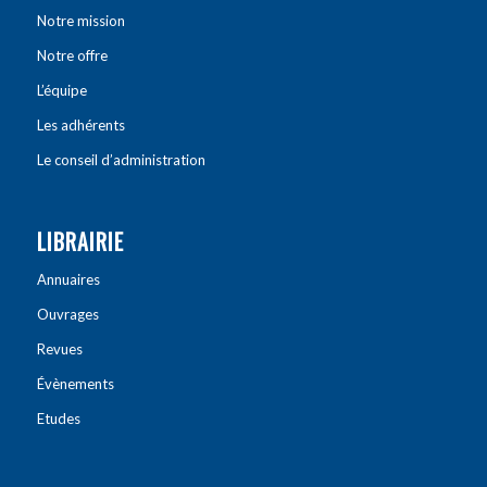
Notre mission
Notre offre
L’équipe
Les adhérents
Le conseil d’administration
LIBRAIRIE
Annuaires
Ouvrages
Revues
Évènements
Etudes