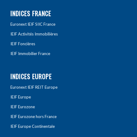
INDICES FRANCE
Euronext IEIF SIIC France
IEIF Activités Immobilières
IEIF Foncières
IEIF Immobilier France
INDICES EUROPE
Euronext IEIF REIT Europe
IEIF Europe
IEIF Eurozone
IEIF Eurozone hors France
IEIF Europe Continentale