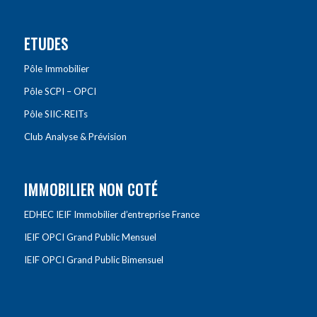
ETUDES
Pôle Immobilier
Pôle SCPI – OPCI
Pôle SIIC-REITs
Club Analyse & Prévision
IMMOBILIER NON COTÉ
EDHEC IEIF Immobilier d’entreprise France
IEIF OPCI Grand Public Mensuel
IEIF OPCI Grand Public Bimensuel