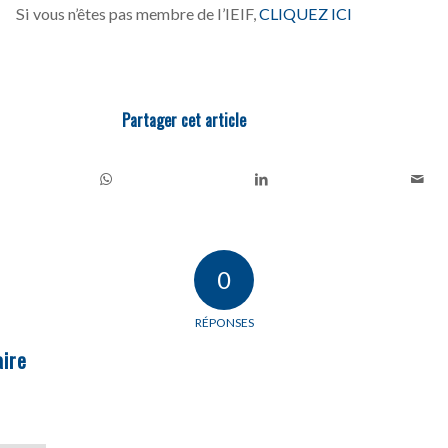
Si vous n’êtes pas membre de l’IEIF,
CLIQUEZ ICI
Partager cet article
0
RÉPONSES
ire