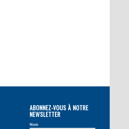
ABONNEZ-VOUS À NOTRE
NEWSLETTER
Nom
*