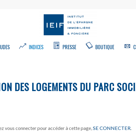
UDES
INDICES
PRESSE
BOUTIQUE
C
ION DES LOGEMENTS DU PARC SOCI
z vous connecter pour accéder à cette page,
SE CONNECTER
.