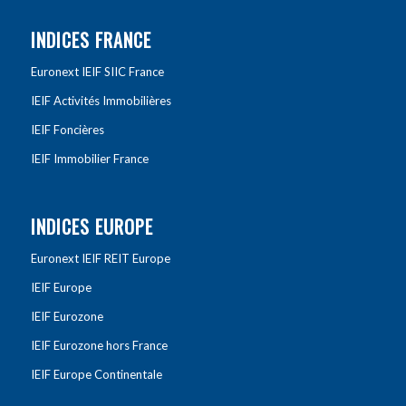
INDICES FRANCE
Euronext IEIF SIIC France
IEIF Activités Immobilières
IEIF Foncières
IEIF Immobilier France
INDICES EUROPE
Euronext IEIF REIT Europe
IEIF Europe
IEIF Eurozone
IEIF Eurozone hors France
IEIF Europe Continentale