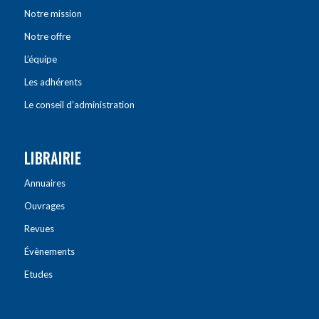
Notre mission
Notre offre
L’équipe
Les adhérents
Le conseil d’administration
LIBRAIRIE
Annuaires
Ouvrages
Revues
Évènements
Etudes