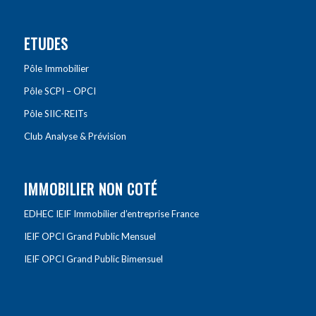
ETUDES
Pôle Immobilier
Pôle SCPI – OPCI
Pôle SIIC-REITs
Club Analyse & Prévision
IMMOBILIER NON COTÉ
EDHEC IEIF Immobilier d’entreprise France
IEIF OPCI Grand Public Mensuel
IEIF OPCI Grand Public Bimensuel