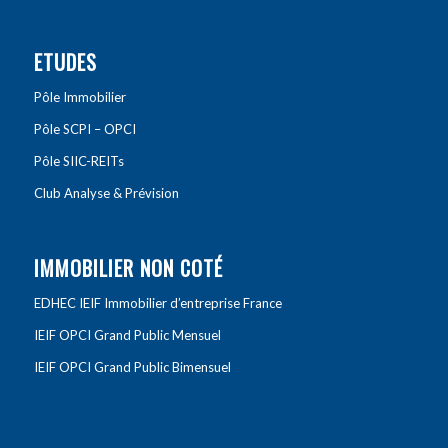
ETUDES
Pôle Immobilier
Pôle SCPI – OPCI
Pôle SIIC-REITs
Club Analyse & Prévision
IMMOBILIER NON COTÉ
EDHEC IEIF Immobilier d’entreprise France
IEIF OPCI Grand Public Mensuel
IEIF OPCI Grand Public Bimensuel