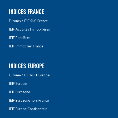
INDICES FRANCE
Euronext IEIF SIIC France
IEIF Activités Immobilières
IEIF Foncières
IEIF Immobilier France
INDICES EUROPE
Euronext IEIF REIT Europe
IEIF Europe
IEIF Eurozone
IEIF Eurozone hors France
IEIF Europe Continentale