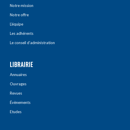
Notre mission
Notre offre
L’équipe
Les adhérents
Le conseil d’administration
LIBRAIRIE
Annuaires
Ouvrages
Revues
Évènements
Etudes