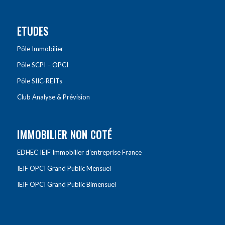
ETUDES
Pôle Immobilier
Pôle SCPI – OPCI
Pôle SIIC-REITs
Club Analyse & Prévision
IMMOBILIER NON COTÉ
EDHEC IEIF Immobilier d’entreprise France
IEIF OPCI Grand Public Mensuel
IEIF OPCI Grand Public Bimensuel