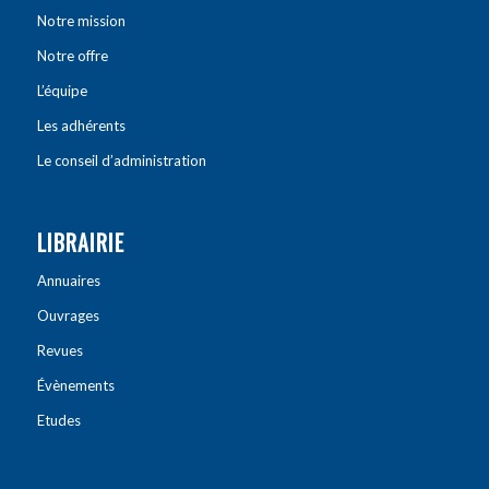
Notre mission
Notre offre
L’équipe
Les adhérents
Le conseil d’administration
LIBRAIRIE
Annuaires
Ouvrages
Revues
Évènements
Etudes