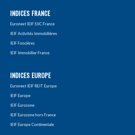
INDICES FRANCE
Euronext IEIF SIIC France
IEIF Activités Immobilières
IEIF Foncières
IEIF Immobilier France
INDICES EUROPE
Euronext IEIF REIT Europe
IEIF Europe
IEIF Eurozone
IEIF Eurozone hors France
IEIF Europe Continentale