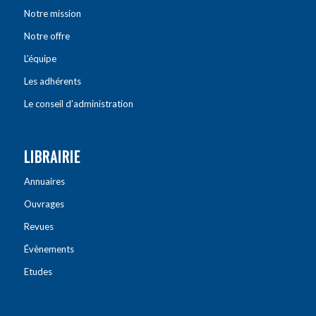
Notre mission
Notre offre
L’équipe
Les adhérents
Le conseil d’administration
LIBRAIRIE
Annuaires
Ouvrages
Revues
Évènements
Etudes