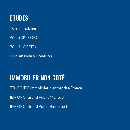
ETUDES
Pôle Immobilier
Pôle SCPI – OPCI
Pôle SIIC-REITs
Club Analyse & Prévision
IMMOBILIER NON COTÉ
EDHEC IEIF Immobilier d’entreprise France
IEIF OPCI Grand Public Mensuel
IEIF OPCI Grand Public Bimensuel