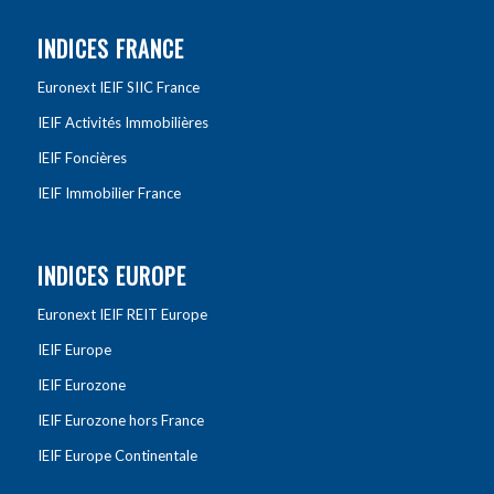
INDICES FRANCE
Euronext IEIF SIIC France
IEIF Activités Immobilières
IEIF Foncières
IEIF Immobilier France
INDICES EUROPE
Euronext IEIF REIT Europe
IEIF Europe
IEIF Eurozone
IEIF Eurozone hors France
IEIF Europe Continentale