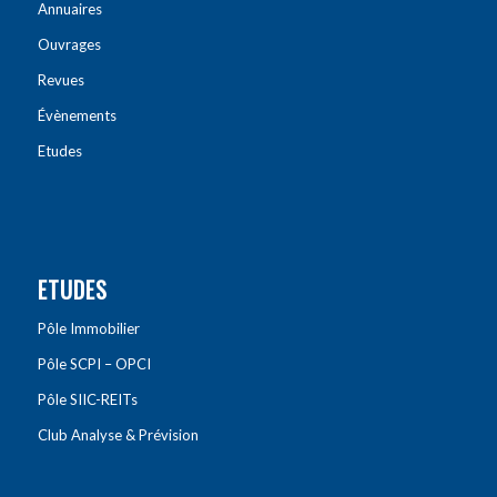
Annuaires
Ouvrages
Revues
Évènements
Etudes
ETUDES
Pôle Immobilier
Pôle SCPI – OPCI
Pôle SIIC-REITs
Club Analyse & Prévision