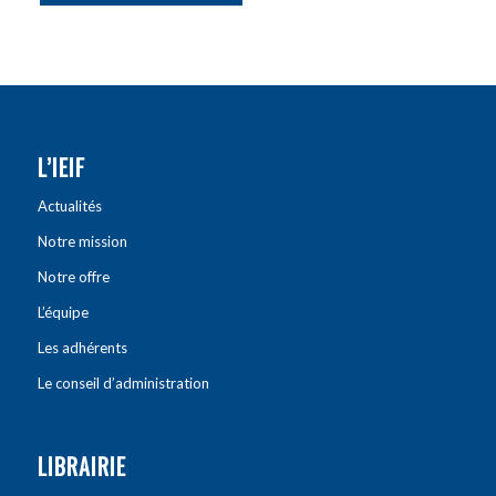
L’IEIF
Actualités
Notre mission
Notre offre
L’équipe
Les adhérents
Le conseil d’administration
LIBRAIRIE