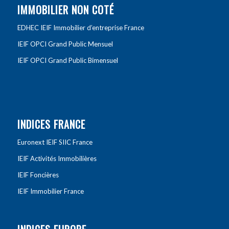
IMMOBILIER NON COTÉ
EDHEC IEIF Immobilier d’entreprise France
IEIF OPCI Grand Public Mensuel
IEIF OPCI Grand Public Bimensuel
INDICES FRANCE
Euronext IEIF SIIC France
IEIF Activités Immobilières
IEIF Foncières
IEIF Immobilier France