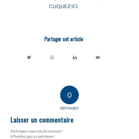
CLIQUEZ ICI
Partager cet article
0
RÉPONSES
Laisser un commentaire
Participez-vous à la discussion?
N'hésitez pas à contribuer!