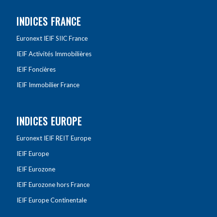
INDICES FRANCE
Euronext IEIF SIIC France
IEIF Activités Immobilières
IEIF Foncières
IEIF Immobilier France
INDICES EUROPE
Euronext IEIF REIT Europe
IEIF Europe
IEIF Eurozone
IEIF Eurozone hors France
IEIF Europe Continentale