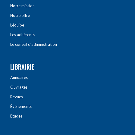
Notre mission
Notre offre
L’équipe
Les adhérents
Le conseil d’administration
LIBRAIRIE
Annuaires
Ouvrages
Revues
Évènements
Etudes