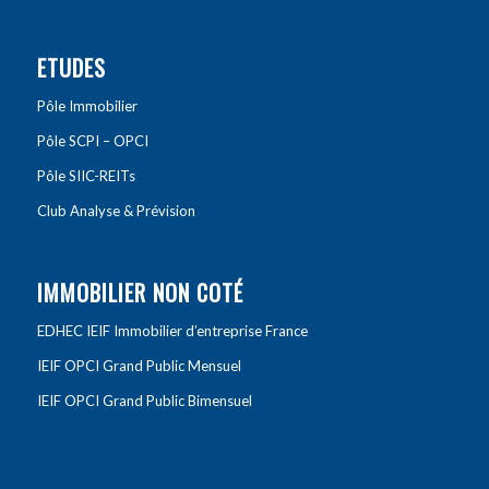
ETUDES
Pôle Immobilier
Pôle SCPI – OPCI
Pôle SIIC-REITs
Club Analyse & Prévision
IMMOBILIER NON COTÉ
EDHEC IEIF Immobilier d’entreprise France
IEIF OPCI Grand Public Mensuel
IEIF OPCI Grand Public Bimensuel