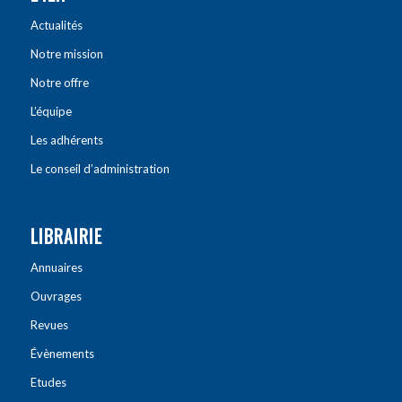
Actualités
Notre mission
Notre offre
L’équipe
Les adhérents
Le conseil d’administration
LIBRAIRIE
Annuaires
Ouvrages
Revues
Évènements
Etudes