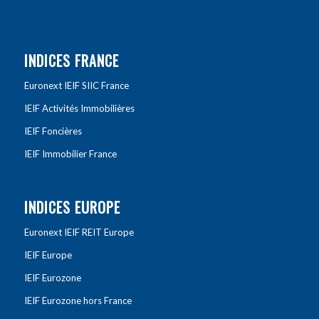
INDICES FRANCE
Euronext IEIF SIIC France
IEIF Activités Immobilières
IEIF Foncières
IEIF Immobilier France
INDICES EUROPE
Euronext IEIF REIT Europe
IEIF Europe
IEIF Eurozone
IEIF Eurozone hors France