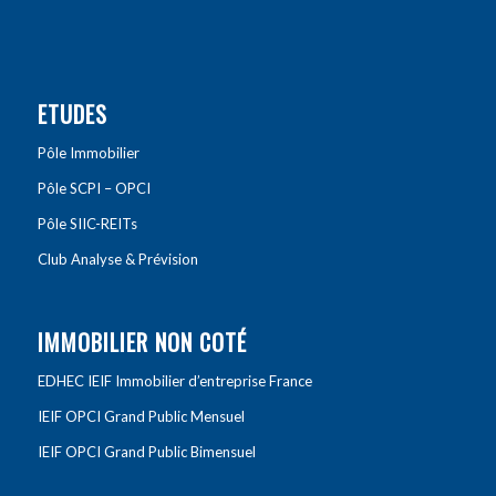
ETUDES
Pôle Immobilier
Pôle SCPI – OPCI
Pôle SIIC-REITs
Club Analyse & Prévision
IMMOBILIER NON COTÉ
EDHEC IEIF Immobilier d’entreprise France
IEIF OPCI Grand Public Mensuel
IEIF OPCI Grand Public Bimensuel