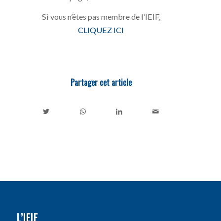
Si vous n’êtes pas membre de l’IEIF,
CLIQUEZ ICI
Partager cet article
L’IEIF